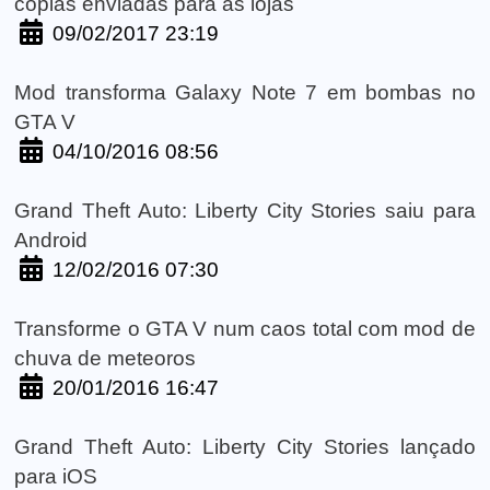
cópias enviadas para as lojas
09/02/2017 23:19
Mod transforma Galaxy Note 7 em bombas no
GTA V
04/10/2016 08:56
Grand Theft Auto: Liberty City Stories saiu para
Android
12/02/2016 07:30
Transforme o GTA V num caos total com mod de
chuva de meteoros
20/01/2016 16:47
Grand Theft Auto: Liberty City Stories lançado
para iOS