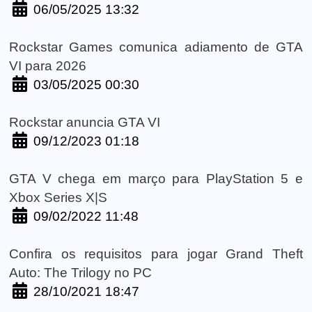
06/05/2025 13:32
Rockstar Games comunica adiamento de GTA
VI para 2026
03/05/2025 00:30
Rockstar anuncia GTA VI
09/12/2023 01:18
GTA V chega em março para PlayStation 5 e
Xbox Series X|S
09/02/2022 11:48
Confira os requisitos para jogar Grand Theft
Auto: The Trilogy no PC
28/10/2021 18:47