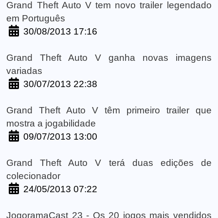
Grand Theft Auto V tem novo trailer legendado
em Português
30/08/2013 17:16
Grand Theft Auto V ganha novas imagens
variadas
30/07/2013 22:38
Grand Theft Auto V têm primeiro trailer que
mostra a jogabilidade
09/07/2013 13:00
Grand Theft Auto V terá duas edições de
colecionador
24/05/2013 07:22
JogoramaCast 23 - Os 20 jogos mais vendidos