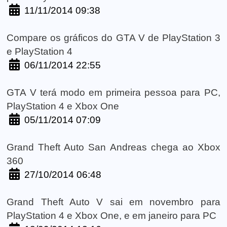
11/11/2014 09:38
Compare os gráficos do GTA V de PlayStation 3
e PlayStation 4
06/11/2014 22:55
GTA V terá modo em primeira pessoa para PC,
PlayStation 4 e Xbox One
05/11/2014 07:09
Grand Theft Auto San Andreas chega ao Xbox
360
27/10/2014 06:48
Grand Theft Auto V sai em novembro para
PlayStation 4 e Xbox One, e em janeiro para PC