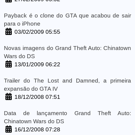
Payback é o clone do GTA que acabou de sair
para o iPhone
03/02/2009 05:55
Novas imagens do Grand Theft Auto: Chinatown
Wars do DS
13/01/2009 06:22
Trailer do The Lost and Damned, a primeira
expansão do GTA IV
18/12/2008 07:51
Data de lançamento Grand Theft Auto:
Chinatown Wars do DS
16/12/2008 07:28