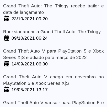
Grand Theft Auto: The Trilogy recebe trailer e
data de lançamento
23/10/2021 09:20
Rockstar anuncia Grand Theft Auto: The Trilogy
09/10/2021 06:24
Grand Theft Auto V para PlayStation 5 e Xbox
Series X|S é adiado para março de 2022
14/09/2021 06:30
Grand Theft Auto V chega em novembro ao
PlayStation 5 e Xbox Series X|S
19/05/2021 13:17
Grand Theft Auto V vai sair para PlayStation 5 e