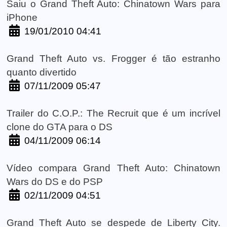
Saiu o Grand Theft Auto: Chinatown Wars para
iPhone
19/01/2010 04:41
Grand Theft Auto vs. Frogger é tão estranho
quanto divertido
07/11/2009 05:47
Trailer do C.O.P.: The Recruit que é um incrível
clone do GTA para o DS
04/11/2009 06:14
Vídeo compara Grand Theft Auto: Chinatown
Wars do DS e do PSP
02/11/2009 04:51
Grand Theft Auto se despede de Liberty City.