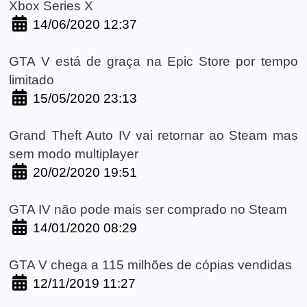
Xbox Series X
14/06/2020 12:37
GTA V está de graça na Epic Store por tempo
limitado
15/05/2020 23:13
Grand Theft Auto IV vai retornar ao Steam mas
sem modo multiplayer
20/02/2020 19:51
GTA IV não pode mais ser comprado no Steam
14/01/2020 08:29
GTA V chega a 115 milhões de cópias vendidas
12/11/2019 11:27