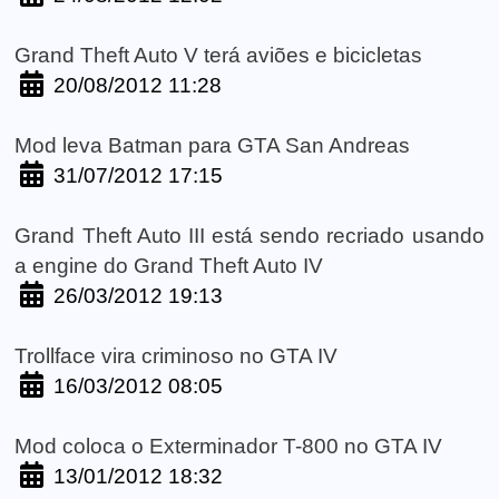
Grand Theft Auto V terá aviões e bicicletas
20/08/2012 11:28
Mod leva Batman para GTA San Andreas
31/07/2012 17:15
Grand Theft Auto III está sendo recriado usando
a engine do Grand Theft Auto IV
26/03/2012 19:13
Trollface vira criminoso no GTA IV
16/03/2012 08:05
Mod coloca o Exterminador T-800 no GTA IV
13/01/2012 18:32