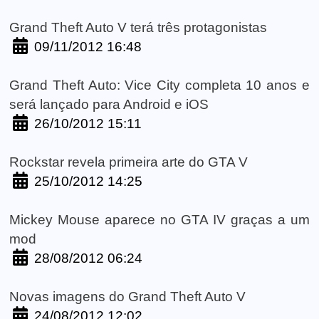
Grand Theft Auto V terá três protagonistas
09/11/2012 16:48
Grand Theft Auto: Vice City completa 10 anos e
será lançado para Android e iOS
26/10/2012 15:11
Rockstar revela primeira arte do GTA V
25/10/2012 14:25
Mickey Mouse aparece no GTA IV graças a um
mod
28/08/2012 06:24
Novas imagens do Grand Theft Auto V
24/08/2012 12:02