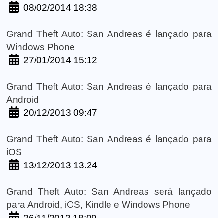
08/02/2014 18:38
Grand Theft Auto: San Andreas é lançado para
Windows Phone
27/01/2014 15:12
Grand Theft Auto: San Andreas é lançado para
Android
20/12/2013 09:47
Grand Theft Auto: San Andreas é lançado para
iOS
13/12/2013 13:24
Grand Theft Auto: San Andreas será lançado
para Android, iOS, Kindle e Windows Phone
26/11/2013 18:09