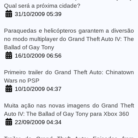
Qual será a próxima cidade?
31/10/2009 05:39
Paraquedas e helicópteros garantem a diversão
no modo multiplayer do Grand Theft Auto IV: The
Ballad of Gay Tony
16/10/2009 06:56
Primeiro trailer do Grand Theft Auto: Chinatown
Wars no PSP
10/10/2009 04:37
Muita ação nas novas imagens do Grand Theft
Auto IV: The Ballad of Gay Tony para Xbox 360
22/09/2009 04:34