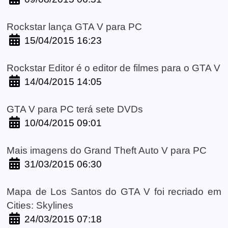
Rockstar lança GTA V para PC
15/04/2015 16:23
Rockstar Editor é o editor de filmes para o GTA V
14/04/2015 14:05
GTA V para PC terá sete DVDs
10/04/2015 09:01
Mais imagens do Grand Theft Auto V para PC
31/03/2015 06:30
Mapa de Los Santos do GTA V foi recriado em
Cities: Skylines
24/03/2015 07:18