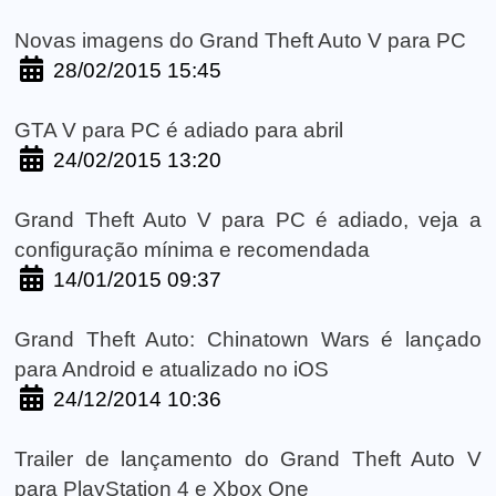
Novas imagens do Grand Theft Auto V para PC
28/02/2015 15:45
GTA V para PC é adiado para abril
24/02/2015 13:20
Grand Theft Auto V para PC é adiado, veja a
configuração mínima e recomendada
14/01/2015 09:37
Grand Theft Auto: Chinatown Wars é lançado
para Android e atualizado no iOS
24/12/2014 10:36
Trailer de lançamento do Grand Theft Auto V
para PlayStation 4 e Xbox One