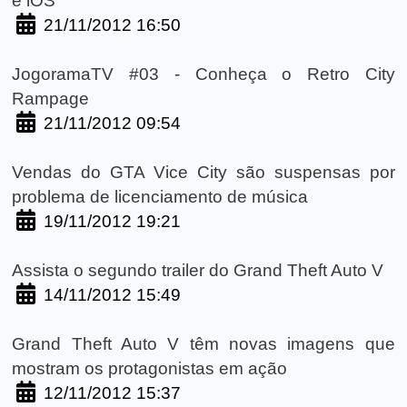
e iOS
21/11/2012 16:50
JogoramaTV #03 - Conheça o Retro City
Rampage
21/11/2012 09:54
Vendas do GTA Vice City são suspensas por
problema de licenciamento de música
19/11/2012 19:21
Assista o segundo trailer do Grand Theft Auto V
14/11/2012 15:49
Grand Theft Auto V têm novas imagens que
mostram os protagonistas em ação
12/11/2012 15:37