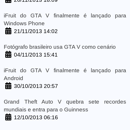
iFruit do GTA V finalmente é lançado para
Windows Phone
21/11/2013 14:02
Fotógrafo brasileiro usa GTA V como cenário
04/11/2013 15:41
iFruit do GTA V finalmente é lançado para
Android
30/10/2013 20:57
Grand Theft Auto V quebra sete recordes
mundiais e entra para o Guinness
12/10/2013 06:16