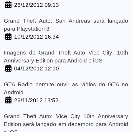
26/12/2012 09:13
Grand Theft Auto: San Andreas será lançado
para Playstation 3
10/12/2012 16:34
Imagens do Grand Theft Auto Vice City: 10th
Anniversary Edition para Android e iOS
04/12/2012 12:10
GTA Radio permite ouvir as rádios do GTA no
Android
26/11/2012 13:52
Grand Theft Auto: Vice City 10th Anniversary
Edition será lançado em dezembro para Android