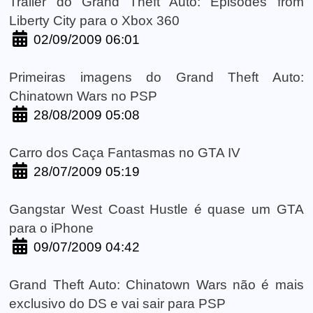
Trailer do Grand Theft Auto: Episodes from
Liberty City para o Xbox 360
02/09/2009 06:01
Primeiras imagens do Grand Theft Auto:
Chinatown Wars no PSP
28/08/2009 05:08
Carro dos Caça Fantasmas no GTA IV
28/07/2009 05:19
Gangstar West Coast Hustle é quase um GTA
para o iPhone
09/07/2009 04:42
Grand Theft Auto: Chinatown Wars não é mais
exclusivo do DS e vai sair para PSP