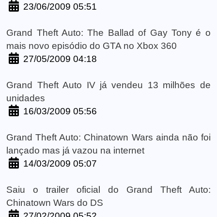
23/06/2009 05:51
Grand Theft Auto: The Ballad of Gay Tony é o
mais novo episódio do GTA no Xbox 360
27/05/2009 04:18
Grand Theft Auto IV já vendeu 13 milhões de
unidades
16/03/2009 05:56
Grand Theft Auto: Chinatown Wars ainda não foi
lançado mas já vazou na internet
14/03/2009 05:07
Saiu o trailer oficial do Grand Theft Auto:
Chinatown Wars do DS
27/02/2009 05:52