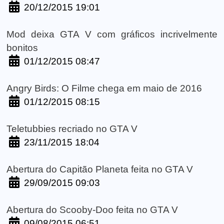
20/12/2015 19:01
Mod deixa GTA V com gráficos incrivelmente
bonitos
01/12/2015 08:47
Angry Birds: O Filme chega em maio de 2016
01/12/2015 08:15
Teletubbies recriado no GTA V
23/11/2015 18:04
Abertura do Capitão Planeta feita no GTA V
29/09/2015 09:03
Abertura do Scooby-Doo feita no GTA V
09/08/2015 06:51