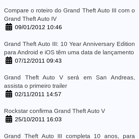
Compare o roteiro do Grand Theft Auto III com o
Grand Theft Auto IV
09/01/2012 10:46
Grand Theft Auto III: 10 Year Anniversary Edition
para Android e iOS têm uma data de lançamento
07/12/2011 09:43
Grand Theft Auto V será em San Andreas,
assista o primeiro trailer
02/11/2011 14:57
Rockstar confirma Grand Theft Auto V
25/10/2011 16:03
Grand Theft Auto III completa 10 anos, para