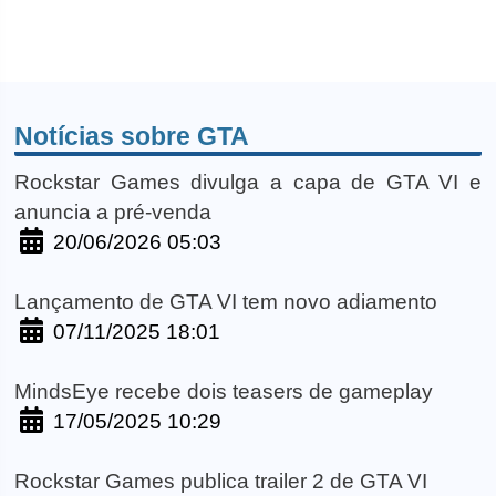
Notícias sobre GTA
Rockstar Games divulga a capa de GTA VI e
anuncia a pré-venda
20/06/2026 05:03
Lançamento de GTA VI tem novo adiamento
07/11/2025 18:01
MindsEye recebe dois teasers de gameplay
17/05/2025 10:29
Rockstar Games publica trailer 2 de GTA VI