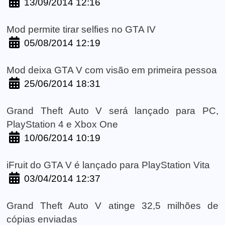
13/09/2014 12:16
Mod permite tirar selfies no GTA IV
05/08/2014 12:19
Mod deixa GTA V com visão em primeira pessoa
25/06/2014 18:31
Grand Theft Auto V será lançado para PC,
PlayStation 4 e Xbox One
10/06/2014 10:19
iFruit do GTA V é lançado para PlayStation Vita
03/04/2014 12:37
Grand Theft Auto V atinge 32,5 milhões de
cópias enviadas