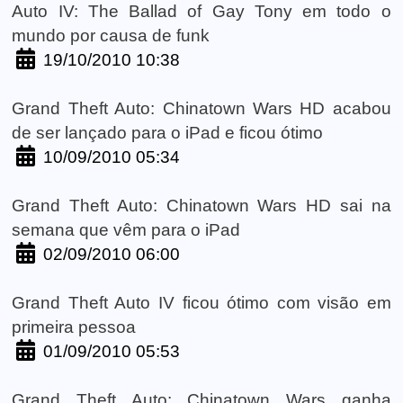
Auto IV: The Ballad of Gay Tony em todo o
mundo por causa de funk
19/10/2010 10:38
Grand Theft Auto: Chinatown Wars HD acabou
de ser lançado para o iPad e ficou ótimo
10/09/2010 05:34
Grand Theft Auto: Chinatown Wars HD sai na
semana que vêm para o iPad
02/09/2010 06:00
Grand Theft Auto IV ficou ótimo com visão em
primeira pessoa
01/09/2010 05:53
Grand Theft Auto: Chinatown Wars ganha