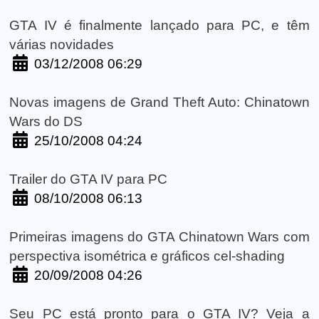
GTA IV é finalmente lançado para PC, e têm
várias novidades
03/12/2008 06:29
Novas imagens de Grand Theft Auto: Chinatown
Wars do DS
25/10/2008 04:24
Trailer do GTA IV para PC
08/10/2008 06:13
Primeiras imagens do GTA Chinatown Wars com
perspectiva isométrica e gráficos cel-shading
20/09/2008 04:26
Seu PC está pronto para o GTA IV? Veja a