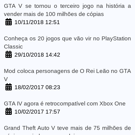
GTA V se tornou o terceiro jogo na história a
vender mais de 100 milhões de cópias
10/11/2018 12:51
Conheça os 20 jogos que vão vir no PlayStation
Classic
29/10/2018 14:42
Mod coloca personagens de O Rei Leão no GTA
V
18/02/2017 08:23
GTA IV agora é retrocompatível com Xbox One
10/02/2017 17:57
Grand Theft Auto V teve mais de 75 milhões de