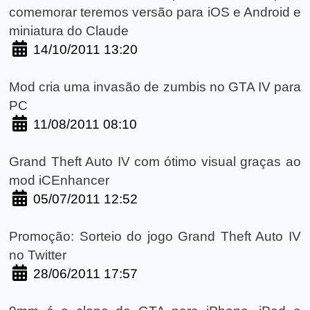
comemorar teremos versão para iOS e Android e
miniatura do Claude
14/10/2011 13:20
Mod cria uma invasão de zumbis no GTA IV para
PC
11/08/2011 08:10
Grand Theft Auto IV com ótimo visual graças ao
mod iCEnhancer
05/07/2011 12:52
Promoção: Sorteio do jogo Grand Theft Auto IV
no Twitter
28/06/2011 17:57