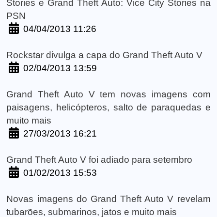
Stories e Grand Theft Auto: Vice City Stories na
PSN
04/04/2013 11:26
Rockstar divulga a capa do Grand Theft Auto V
02/04/2013 13:59
Grand Theft Auto V tem novas imagens com
paisagens, helicópteros, salto de paraquedas e
muito mais
27/03/2013 16:21
Grand Theft Auto V foi adiado para setembro
01/02/2013 15:53
Novas imagens do Grand Theft Auto V revelam
tubarões, submarinos, jatos e muito mais