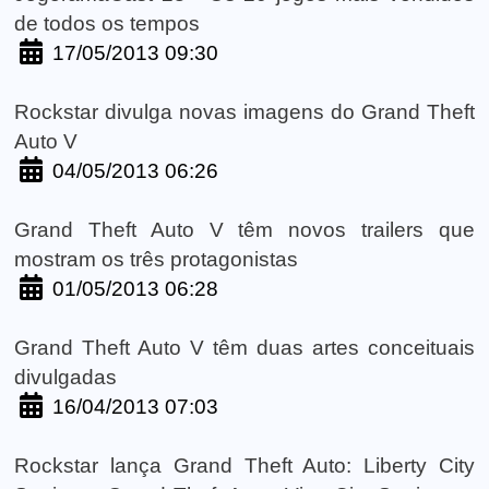
de todos os tempos
17/05/2013 09:30
Rockstar divulga novas imagens do Grand Theft
Auto V
04/05/2013 06:26
Grand Theft Auto V têm novos trailers que
mostram os três protagonistas
01/05/2013 06:28
Grand Theft Auto V têm duas artes conceituais
divulgadas
16/04/2013 07:03
Rockstar lança Grand Theft Auto: Liberty City