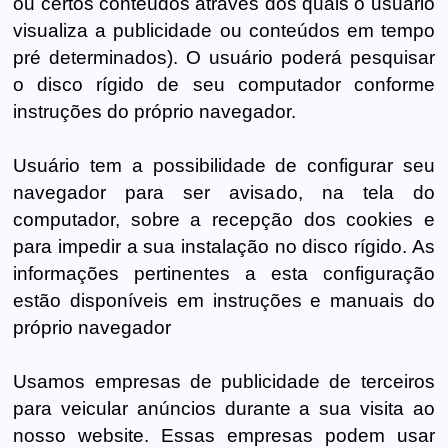
ou certos conteúdos através dos quais o usuário
visualiza a publicidade ou conteúdos em tempo
pré determinados). O usuário poderá pesquisar
o disco rígido de seu computador conforme
instruções do próprio navegador.
Usuário tem a possibilidade de configurar seu
navegador para ser avisado, na tela do
computador, sobre a recepção dos cookies e
para impedir a sua instalação no disco rígido. As
informações pertinentes a esta configuração
estão disponíveis em instruções e manuais do
próprio navegador
Usamos empresas de publicidade de terceiros
para veicular anúncios durante a sua visita ao
nosso website. Essas empresas podem usar