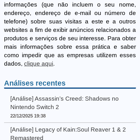
informações (que não incluem o seu nome,
endereço, endereço de e-mail ou número de
telefone) sobre suas visitas a este e a outros
websites a fim de exibir anúncios relacionados a
produtos e serviços de seu interesse. Para obter
mais informações sobre essa prática e saber
como impedir que as empresas utilizem esses
dados,
clique aqui
.
Análises recentes
[Análise] Assassin’s Creed: Shadows no
Nintendo Switch 2
22/12/2025 19:38
[Análise] Legacy of Kain:Soul Reaver 1 & 2
Remastered