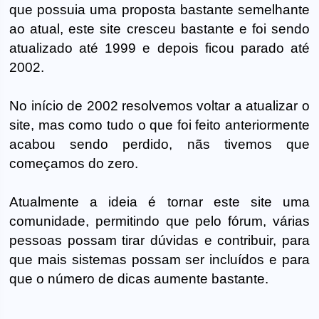
que possuia uma proposta bastante semelhante
ao atual, este site cresceu bastante e foi sendo
atualizado até 1999 e depois ficou parado até
2002.
No início de 2002 resolvemos voltar a atualizar o
site, mas como tudo o que foi feito anteriormente
acabou sendo perdido, nãs tivemos que
começamos do zero.
Atualmente a ideia é tornar este site uma
comunidade, permitindo que pelo fórum, várias
pessoas possam tirar dúvidas e contribuir, para
que mais sistemas possam ser incluídos e para
que o número de dicas aumente bastante.