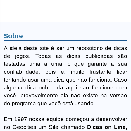
Sobre
A ideia deste site é ser um repositório de dicas
de jogos. Todas as dicas publicadas são
testadas uma a uma, o que garante a sua
confiabilidade, pois é; muito frustante ficar
tentando usar uma dica que não funciona. Caso
alguma dica publicada aqui não funcione com
você, provavelmente ela não existe na versão
do programa que você está usando.
Em 1997 nossa equipe começou a desenvolver
no Geocities um Site chamado
Dicas on Line
,