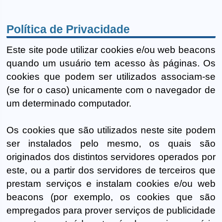
Política de Privacidade
Este site pode utilizar cookies e/ou web beacons
quando um usuário tem acesso às páginas. Os
cookies que podem ser utilizados associam-se
(se for o caso) unicamente com o navegador de
um determinado computador.
Os cookies que são utilizados neste site podem
ser instalados pelo mesmo, os quais são
originados dos distintos servidores operados por
este, ou a partir dos servidores de terceiros que
prestam serviços e instalam cookies e/ou web
beacons (por exemplo, os cookies que são
empregados para prover serviços de publicidade