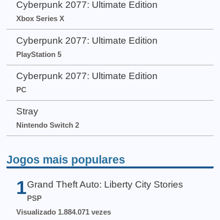
Cyberpunk 2077: Ultimate Edition
Xbox Series X
Cyberpunk 2077: Ultimate Edition
PlayStation 5
Cyberpunk 2077: Ultimate Edition
PC
Stray
Nintendo Switch 2
Jogos mais populares
1
Grand Theft Auto: Liberty City Stories
PSP
Visualizado 1.884.071 vezes