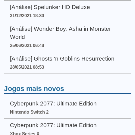
[Análise] Spelunker HD Deluxe
31/12/2021 18:30
[Análise] Wonder Boy: Asha in Monster
World
25/06/2021 06:48
[Análise] Ghosts 'n Goblins Resurrection
28/05/2021 08:53
Jogos mais novos
Cyberpunk 2077: Ultimate Edition
Nintendo Switch 2
Cyberpunk 2077: Ultimate Edition
Xbox Series X