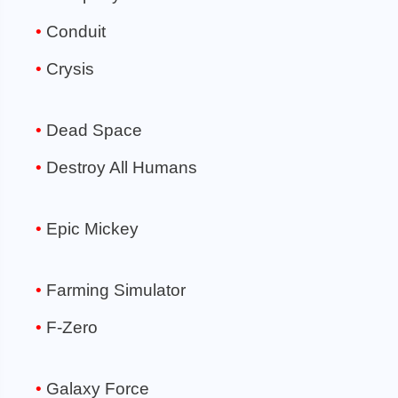
Conduit
Crysis
Dead Space
Destroy All Humans
Epic Mickey
Farming Simulator
F-Zero
Galaxy Force