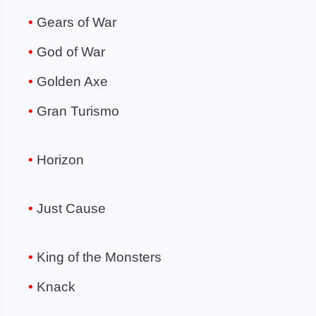
Gears of War
God of War
Golden Axe
Gran Turismo
Horizon
Just Cause
King of the Monsters
Knack