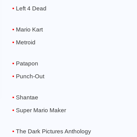
Left 4 Dead
Mario Kart
Metroid
Patapon
Punch-Out
Shantae
Super Mario Maker
The Dark Pictures Anthology