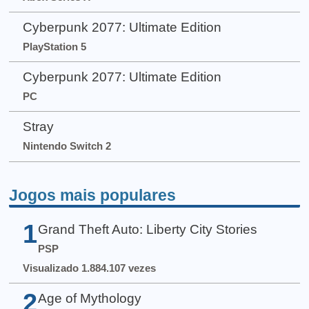
Cyberpunk 2077: Ultimate Edition
PlayStation 5
Cyberpunk 2077: Ultimate Edition
PC
Stray
Nintendo Switch 2
Jogos mais populares
1
Grand Theft Auto: Liberty City Stories
PSP
Visualizado 1.884.107 vezes
2
Age of Mythology