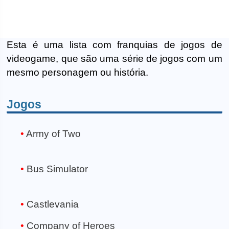
Esta é uma lista com franquias de jogos de
videogame, que são uma série de jogos com um
mesmo personagem ou história.
Jogos
Army of Two
Bus Simulator
Castlevania
Company of Heroes