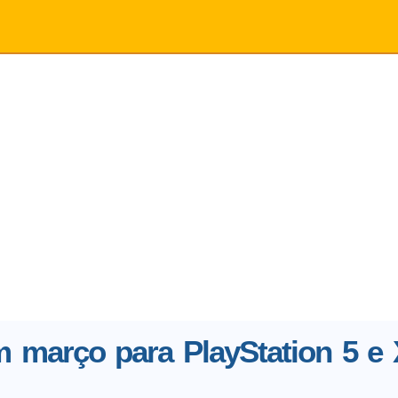
 março para PlayStation 5 e