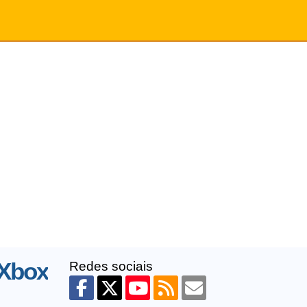
 Xbox
Redes sociais