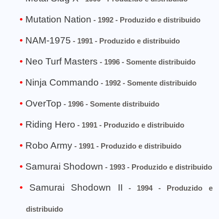
Mutation Nation
- 1992 - Produzido e distribuido
NAM-1975
- 1991 - Produzido e distribuido
Neo Turf Masters
- 1996 - Somente distribuido
Ninja Commando
- 1992 - Somente distribuido
OverTop
- 1996 - Somente distribuido
Riding Hero
- 1991 - Produzido e distribuido
Robo Army
- 1991 - Produzido e distribuido
Samurai Shodown
- 1993 - Produzido e distribuido
Samurai Shodown II
- 1994 - Produzido e
distribuido