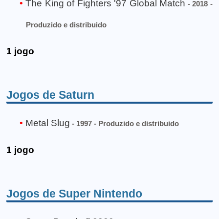
The King of Fighters '97 Global Match
- 2018 -
Produzido e distribuido
1 jogo
Jogos de Saturn
Metal Slug
- 1997 - Produzido e distribuido
1 jogo
Jogos de Super Nintendo