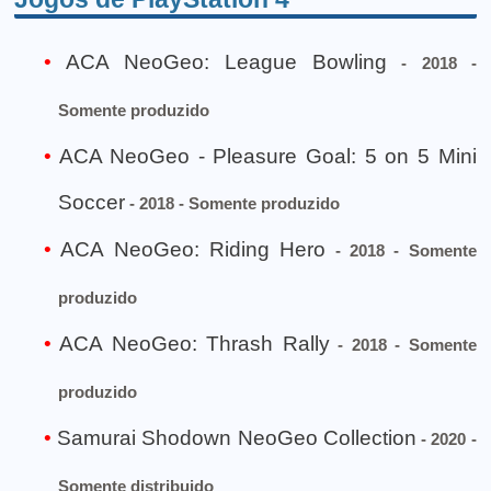
ACA NeoGeo: League Bowling
- 2018 -
Somente produzido
ACA NeoGeo - Pleasure Goal: 5 on 5 Mini
Soccer
- 2018 - Somente produzido
ACA NeoGeo: Riding Hero
- 2018 - Somente
produzido
ACA NeoGeo: Thrash Rally
- 2018 - Somente
produzido
Samurai Shodown NeoGeo Collection
- 2020 -
Somente distribuido