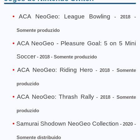
ACA NeoGeo: League Bowling
- 2018 -
Somente produzido
ACA NeoGeo - Pleasure Goal: 5 on 5 Mini
Soccer
- 2018 - Somente produzido
ACA NeoGeo: Riding Hero
- 2018 - Somente
produzido
ACA NeoGeo: Thrash Rally
- 2018 - Somente
produzido
Samurai Shodown NeoGeo Collection
- 2020 -
Somente distribuido