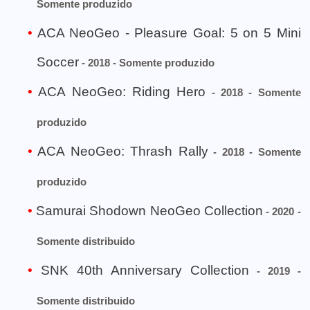
Somente produzido
ACA NeoGeo - Pleasure Goal: 5 on 5 Mini
Soccer
- 2018 - Somente produzido
ACA NeoGeo: Riding Hero
- 2018 - Somente
produzido
ACA NeoGeo: Thrash Rally
- 2018 - Somente
produzido
Samurai Shodown NeoGeo Collection
- 2020 -
Somente distribuido
SNK 40th Anniversary Collection
- 2019 -
Somente distribuido