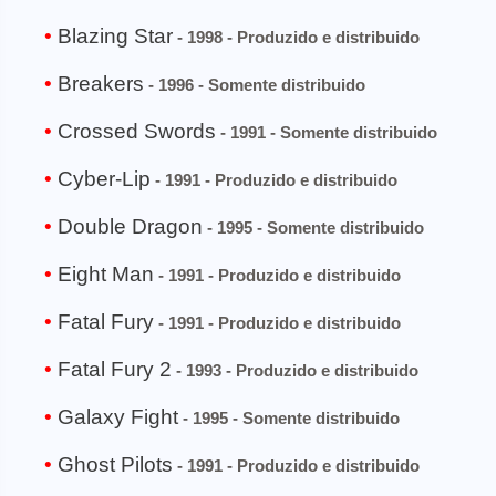
Blazing Star
- 1998 - Produzido e distribuido
Breakers
- 1996 - Somente distribuido
Crossed Swords
- 1991 - Somente distribuido
Cyber-Lip
- 1991 - Produzido e distribuido
Double Dragon
- 1995 - Somente distribuido
Eight Man
- 1991 - Produzido e distribuido
Fatal Fury
- 1991 - Produzido e distribuido
Fatal Fury 2
- 1993 - Produzido e distribuido
Galaxy Fight
- 1995 - Somente distribuido
Ghost Pilots
- 1991 - Produzido e distribuido