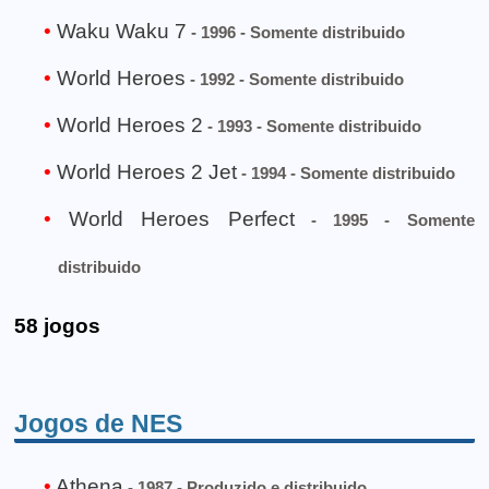
Waku Waku 7
- 1996 - Somente distribuido
World Heroes
- 1992 - Somente distribuido
World Heroes 2
- 1993 - Somente distribuido
World Heroes 2 Jet
- 1994 - Somente distribuido
World Heroes Perfect
- 1995 - Somente
distribuido
58 jogos
Jogos de NES
Athena
- 1987 - Produzido e distribuido