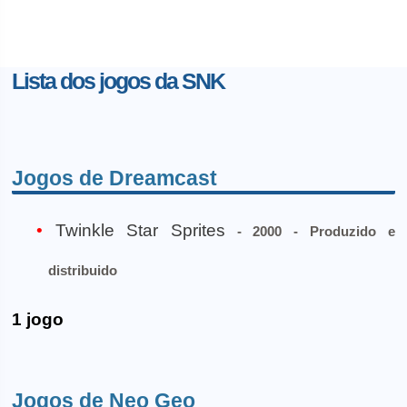
Lista dos jogos da SNK
Jogos de Dreamcast
Twinkle Star Sprites
- 2000 - Produzido e
distribuido
1 jogo
Jogos de Neo Geo