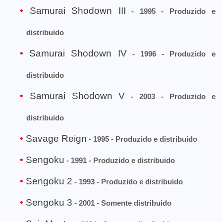
Samurai Shodown III
- 1995 - Produzido e
distribuido
Samurai Shodown IV
- 1996 - Produzido e
distribuido
Samurai Shodown V
- 2003 - Produzido e
distribuido
Savage Reign
- 1995 - Produzido e distribuido
Sengoku
- 1991 - Produzido e distribuido
Sengoku 2
- 1993 - Produzido e distribuido
Sengoku 3
- 2001 - Somente distribuido