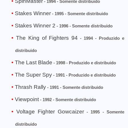
SpinMaster
- 1994 - Somente distribuido
Stakes Winner
- 1995 - Somente distribuido
Stakes Winner 2
- 1996 - Somente distribuido
The King of Fighters 94
- 1994 - Produzido e
distribuido
The Last Blade
- 1998 - Produzido e distribuido
The Super Spy
- 1991 - Produzido e distribuido
Thrash Rally
- 1991 - Somente distribuido
Viewpoint
- 1992 - Somente distribuido
Voltage Fighter Gowcaizer
- 1995 - Somente
distribuido