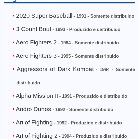
2020 Super Baseball
- 1991 - Somente distribuido
3 Count Bout
- 1993 - Produzido e distribuido
Aero Fighters 2
- 1994 - Somente distribuido
Aero Fighters 3
- 1995 - Somente distribuido
Aggressors of Dark Kombat
- 1994 - Somente
distribuido
Alpha Mission II
- 1991 - Produzido e distribuido
Andro Dunos
- 1992 - Somente distribuido
Art of Fighting
- 1992 - Produzido e distribuido
Art of Fighting 2
- 1994 - Produzido e distribuido