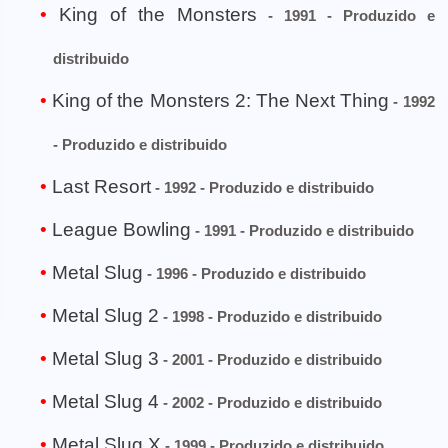
King of the Monsters
- 1991 - Produzido e
distribuido
King of the Monsters 2: The Next Thing
- 1992
- Produzido e distribuido
Last Resort
- 1992 - Produzido e distribuido
League Bowling
- 1991 - Produzido e distribuido
Metal Slug
- 1996 - Produzido e distribuido
Metal Slug 2
- 1998 - Produzido e distribuido
Metal Slug 3
- 2001 - Produzido e distribuido
Metal Slug 4
- 2002 - Produzido e distribuido
Metal Slug X
- 1999 - Produzido e distribuido