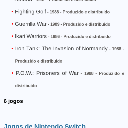
Fighting Golf
- 1988 - Produzido e distribuido
Guerrilla War
- 1989 - Produzido e distribuido
Ikari Warriors
- 1986 - Produzido e distribuido
Iron Tank: The Invasion of Normandy
- 1988 -
Produzido e distribuido
P.O.W.: Prisoners of War
- 1988 - Produzido e
distribuido
6 jogos
Jogos de Nintendo Switch