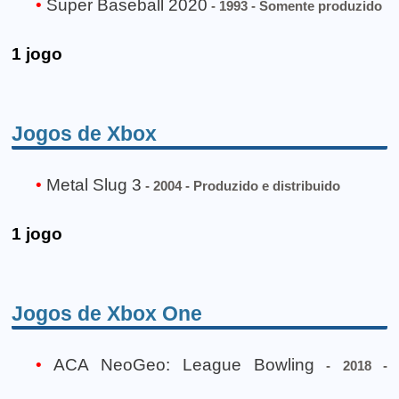
Super Baseball 2020
- 1993 - Somente produzido
1 jogo
Jogos de Xbox
Metal Slug 3
- 2004 - Produzido e distribuido
1 jogo
Jogos de Xbox One
ACA NeoGeo: League Bowling
- 2018 -