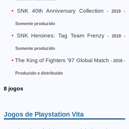
SNK 40th Anniversary Collection
- 2019 -
Somente produzido
SNK Heroines: Tag Team Frenzy
- 2018 -
Somente produzido
The King of Fighters '97 Global Match
- 2018 -
Produzido e distribuido
8 jogos
Jogos de Playstation Vita