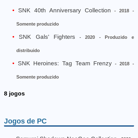
SNK 40th Anniversary Collection
- 2018 -
Somente produzido
SNK Gals' Fighters
- 2020 - Produzido e
distribuido
SNK Heroines: Tag Team Frenzy
- 2018 -
Somente produzido
8 jogos
Jogos de PC