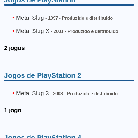
Metal Slug
- 1997 - Produzido e distribuido
Metal Slug X
- 2001 - Produzido e distribuido
2 jogos
Jogos de PlayStation 2
Metal Slug 3
- 2003 - Produzido e distribuido
1 jogo
Jogos de PlayStation 4