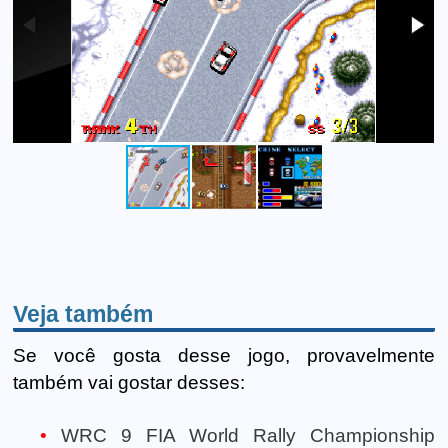
Veja também
Se você gosta desse jogo, provavelmente
também vai gostar desses:
WRC 9 FIA World Rally Championship