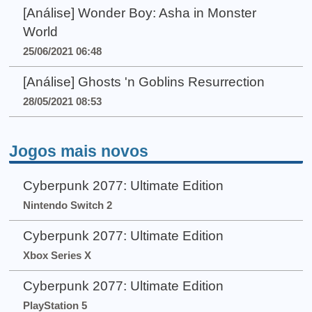
[Análise] Wonder Boy: Asha in Monster
World
25/06/2021 06:48
[Análise] Ghosts 'n Goblins Resurrection
28/05/2021 08:53
Jogos mais novos
Cyberpunk 2077: Ultimate Edition
Nintendo Switch 2
Cyberpunk 2077: Ultimate Edition
Xbox Series X
Cyberpunk 2077: Ultimate Edition
PlayStation 5