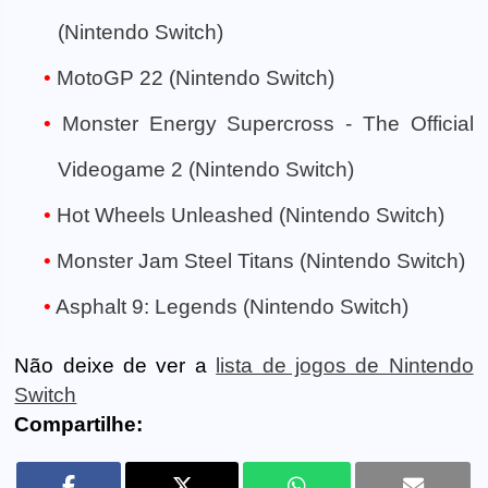
(Nintendo Switch)
MotoGP 22 (Nintendo Switch)
Monster Energy Supercross - The Official
Videogame 2 (Nintendo Switch)
Hot Wheels Unleashed (Nintendo Switch)
Monster Jam Steel Titans (Nintendo Switch)
Asphalt 9: Legends (Nintendo Switch)
Não deixe de ver a
lista de jogos de Nintendo
Switch
Compartilhe: