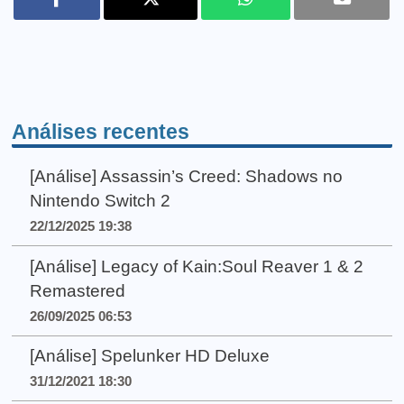
Análises recentes
[Análise] Assassin’s Creed: Shadows no
Nintendo Switch 2
22/12/2025 19:38
[Análise] Legacy of Kain:Soul Reaver 1 & 2
Remastered
26/09/2025 06:53
[Análise] Spelunker HD Deluxe
31/12/2021 18:30