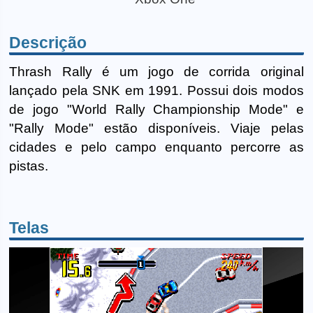
Descrição
Thrash Rally é um jogo de corrida original
lançado pela SNK em 1991. Possui dois modos
de jogo "World Rally Championship Mode" e
"Rally Mode" estão disponíveis. Viaje pelas
cidades e pelo campo enquanto percorre as
pistas.
Telas