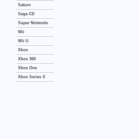
Saturn
Sega CD
Super Nintendo
Wii
Wii U
Xbox
Xbox 360
Xbox One
Xbox Series X