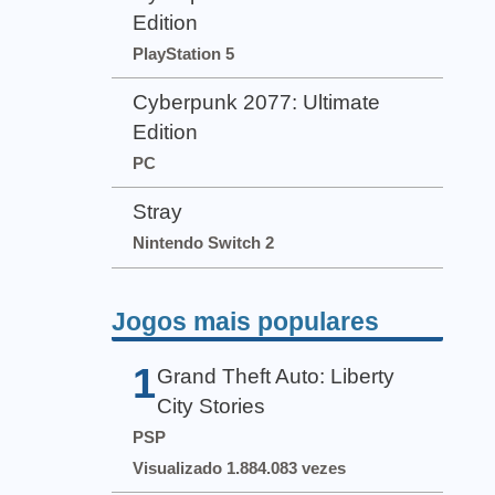
Edition
PlayStation 5
Cyberpunk 2077: Ultimate
Edition
PC
Stray
Nintendo Switch 2
Jogos mais populares
1
Grand Theft Auto: Liberty
City Stories
PSP
Visualizado 1.884.083 vezes