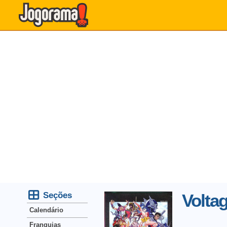
Seções
Volta
Calendário
Franquias