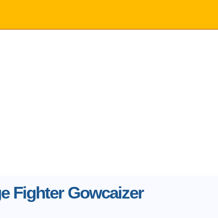
ge Fighter Gowcaizer