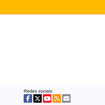
Redes sociais