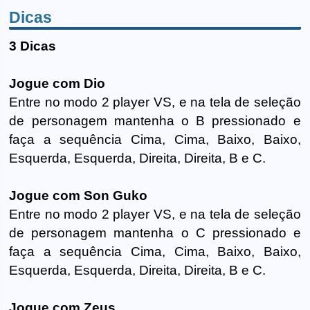
Dicas
3 Dicas
Jogue com Dio
Entre no modo 2 player VS, e na tela de seleção
de personagem mantenha o B pressionado e
faça a sequência Cima, Cima, Baixo, Baixo,
Esquerda, Esquerda, Direita, Direita, B e C.
Jogue com Son Guko
Entre no modo 2 player VS, e na tela de seleção
de personagem mantenha o C pressionado e
faça a sequência Cima, Cima, Baixo, Baixo,
Esquerda, Esquerda, Direita, Direita, B e C.
Jogue com Zeus