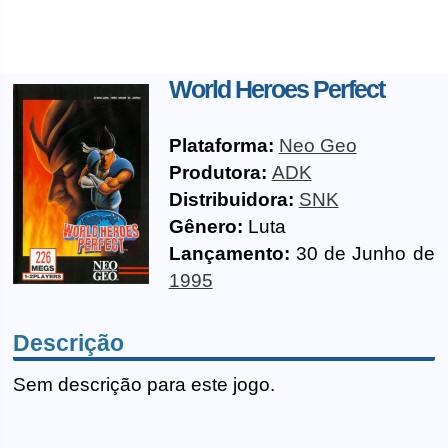
World Heroes Perfect
Plataforma:
Neo Geo
Produtora:
ADK
Distribuidora:
SNK
Gênero:
Luta
Lançamento:
30 de Junho de
1995
Descrição
Sem descrição para este jogo.