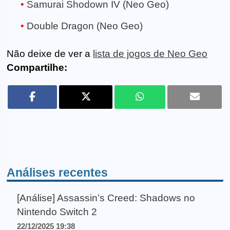
Samurai Shodown IV (Neo Geo)
Double Dragon (Neo Geo)
Não deixe de ver a
lista de jogos de Neo Geo
Compartilhe:
Análises recentes
[Análise] Assassin’s Creed: Shadows no
Nintendo Switch 2
22/12/2025 19:38