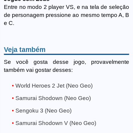
Entre no modo 2 player VS, e na tela de seleção
de personagem pressione ao mesmo tempo A, B
e C.
Veja também
Se você gosta desse jogo, provavelmente
também vai gostar desses:
World Heroes 2 Jet (Neo Geo)
Samurai Shodown (Neo Geo)
Sengoku 3 (Neo Geo)
Samurai Shodown V (Neo Geo)