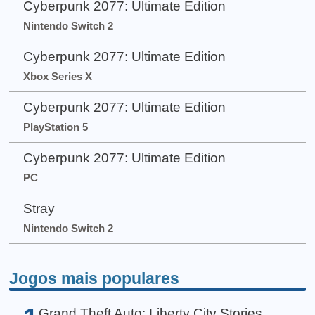
Cyberpunk 2077: Ultimate Edition
Nintendo Switch 2
Cyberpunk 2077: Ultimate Edition
Xbox Series X
Cyberpunk 2077: Ultimate Edition
PlayStation 5
Cyberpunk 2077: Ultimate Edition
PC
Stray
Nintendo Switch 2
Jogos mais populares
Grand Theft Auto: Liberty City Stories