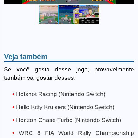
Veja também
Se você gosta desse jogo, provavelmente
também vai gostar desses:
Hotshot Racing (Nintendo Switch)
Hello Kitty Kruisers (Nintendo Switch)
Horizon Chase Turbo (Nintendo Switch)
WRC 8 FIA World Rally Championship