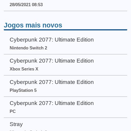
28/05/2021 08:53
Jogos mais novos
Cyberpunk 2077: Ultimate Edition
Nintendo Switch 2
Cyberpunk 2077: Ultimate Edition
Xbox Series X
Cyberpunk 2077: Ultimate Edition
PlayStation 5
Cyberpunk 2077: Ultimate Edition
PC
Stray