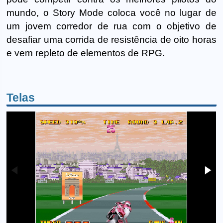
mundo, o Story Mode coloca você no lugar de
um jovem corredor de rua com o objetivo de
desafiar uma corrida de resistência de oito horas
e vem repleto de elementos de RPG.
Telas