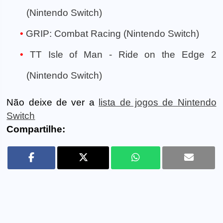
(Nintendo Switch)
GRIP: Combat Racing (Nintendo Switch)
TT Isle of Man - Ride on the Edge 2
(Nintendo Switch)
Não deixe de ver a
lista de jogos de Nintendo
Switch
Compartilhe: