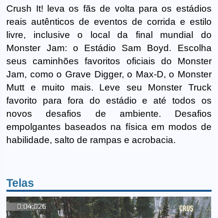
Crush It! leva os fãs de volta para os estádios
reais autênticos de eventos de corrida e estilo
livre, inclusive o local da final mundial do
Monster Jam: o Estádio Sam Boyd. Escolha
seus caminhões favoritos oficiais do Monster
Jam, como o Grave Digger, o Max-D, o Monster
Mutt e muito mais. Leve seu Monster Truck
favorito para fora do estádio e até todos os
novos desafios de ambiente. Desafios
empolgantes baseados na física em modos de
habilidade, salto de rampas e acrobacia.
Telas