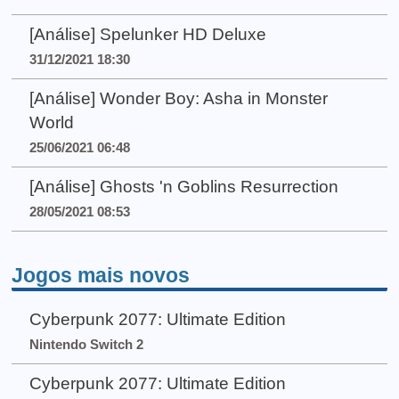
[Análise] Spelunker HD Deluxe
31/12/2021 18:30
[Análise] Wonder Boy: Asha in Monster
World
25/06/2021 06:48
[Análise] Ghosts 'n Goblins Resurrection
28/05/2021 08:53
Jogos mais novos
Cyberpunk 2077: Ultimate Edition
Nintendo Switch 2
Cyberpunk 2077: Ultimate Edition