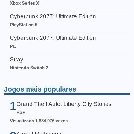
Xbox Series X
Cyberpunk 2077: Ultimate Edition
PlayStation 5
Cyberpunk 2077: Ultimate Edition
PC
Stray
Nintendo Switch 2
Jogos mais populares
1
Grand Theft Auto: Liberty City Stories
PSP
Visualizado 1.884.076 vezes
Age of Mythology