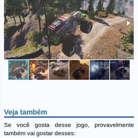
Veja também
Se você gosta desse jogo, provavelmente
também vai gostar desses: