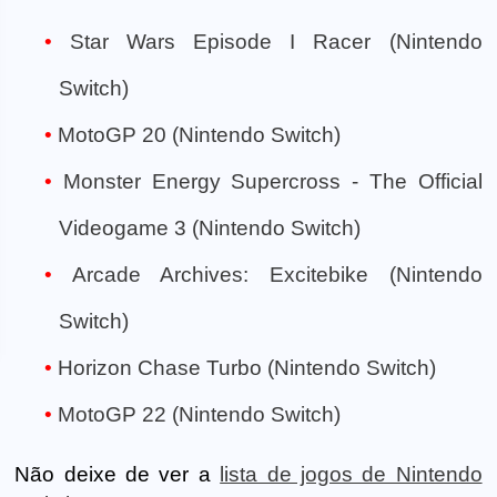
Star Wars Episode I Racer (Nintendo
Switch)
MotoGP 20 (Nintendo Switch)
Monster Energy Supercross - The Official
Videogame 3 (Nintendo Switch)
Arcade Archives: Excitebike (Nintendo
Switch)
Horizon Chase Turbo (Nintendo Switch)
MotoGP 22 (Nintendo Switch)
Não deixe de ver a
lista de jogos de Nintendo