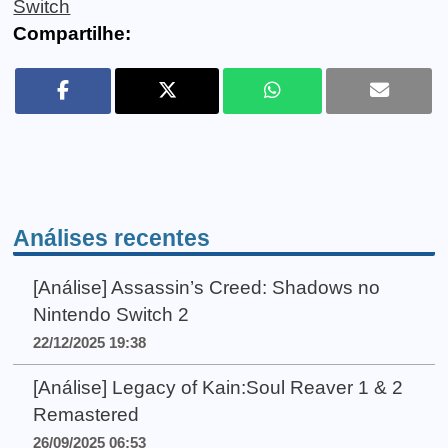
Switch
Compartilhe:
Análises recentes
[Análise] Assassin’s Creed: Shadows no
Nintendo Switch 2
22/12/2025 19:38
[Análise] Legacy of Kain:Soul Reaver 1 & 2
Remastered
26/09/2025 06:53