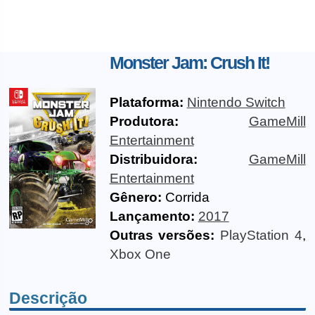
Monster Jam: Crush It!
Plataforma:
Nintendo Switch
Produtora:
GameMill
Entertainment
Distribuidora:
GameMill
Entertainment
Gênero:
Corrida
Lançamento:
2017
Outras versões:
PlayStation 4
,
Xbox One
Descrição