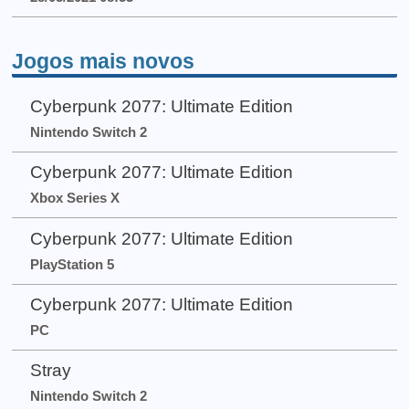
Jogos mais novos
Cyberpunk 2077: Ultimate Edition
Nintendo Switch 2
Cyberpunk 2077: Ultimate Edition
Xbox Series X
Cyberpunk 2077: Ultimate Edition
PlayStation 5
Cyberpunk 2077: Ultimate Edition
PC
Stray
Nintendo Switch 2