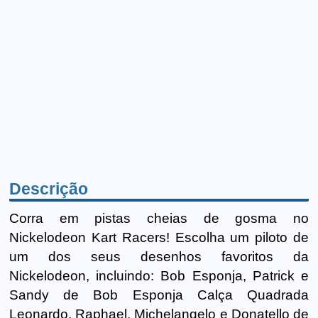
Descrição
Corra em pistas cheias de gosma no
Nickelodeon Kart Racers! Escolha um piloto de
um dos seus desenhos favoritos da
Nickelodeon, incluindo: Bob Esponja, Patrick e
Sandy de Bob Esponja Calça Quadrada
Leonardo, Raphael, Michelangelo e Donatello de