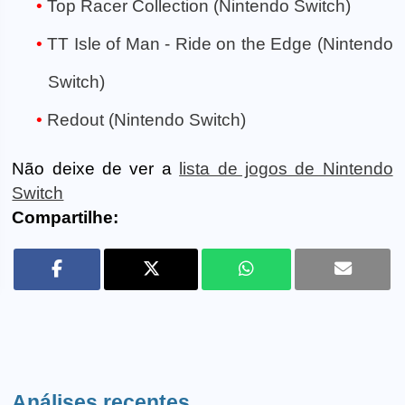
Top Racer Collection (Nintendo Switch)
TT Isle of Man - Ride on the Edge (Nintendo
Switch)
Redout (Nintendo Switch)
Não deixe de ver a
lista de jogos de Nintendo
Switch
Compartilhe:
Análises recentes