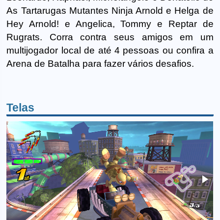
As Tartarugas Mutantes Ninja Arnold e Helga de
Hey Arnold! e Angelica, Tommy e Reptar de
Rugrats. Corra contra seus amigos em um
multijogador local de até 4 pessoas ou confira a
Arena de Batalha para fazer vários desafios.
Telas