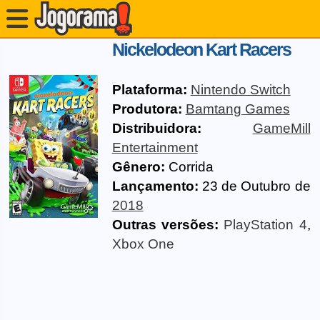
Nickelodeon Kart Racers
Plataforma:
Nintendo Switch
Produtora:
Bamtang Games
Distribuidora:
GameMill
Entertainment
Gênero:
Corrida
Lançamento:
23 de Outubro de
2018
Outras versões:
PlayStation 4
,
Xbox One