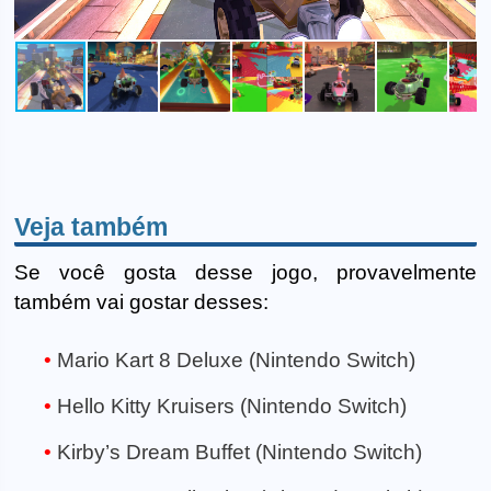
Veja também
Se você gosta desse jogo, provavelmente
também vai gostar desses:
Mario Kart 8 Deluxe (Nintendo Switch)
Hello Kitty Kruisers (Nintendo Switch)
Kirby’s Dream Buffet (Nintendo Switch)