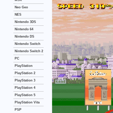
Neo Geo
NES
Nintendo 3DS
Nintendo 64
Nintendo DS
Nintendo Switch
Nintendo Switch 2
PC
PlayStation
PlayStation 2
PlayStation 3
PlayStation 4
PlayStation 5
PlayStation Vita
PSP