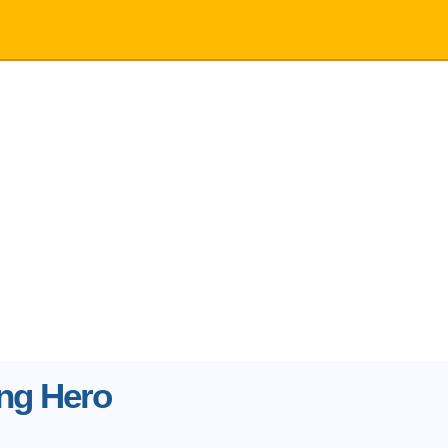
ng Hero