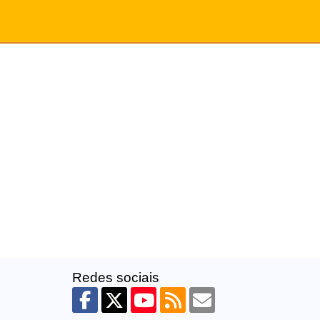
Redes sociais