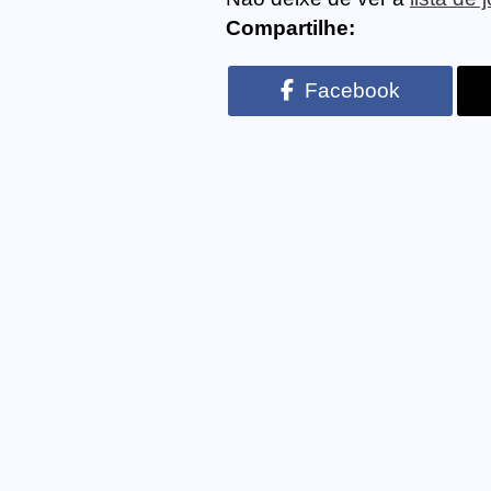
Compartilhe:
Facebook