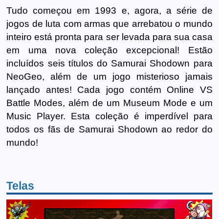
Tudo começou em 1993 e, agora, a série de
jogos de luta com armas que arrebatou o mundo
inteiro está pronta para ser levada para sua casa
em uma nova coleção excepcional! Estão
incluídos seis títulos do Samurai Shodown para
NeoGeo, além de um jogo misterioso jamais
lançado antes! Cada jogo contém Online VS
Battle Modes, além de um Museum Mode e um
Music Player. Esta coleção é imperdível para
todos os fãs de Samurai Shodown ao redor do
mundo!
Telas