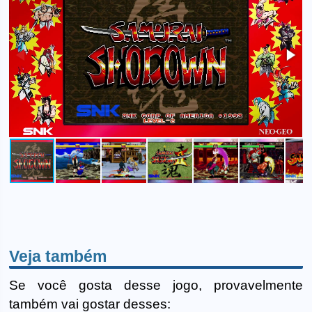
Veja também
Se você gosta desse jogo, provavelmente
também vai gostar desses: