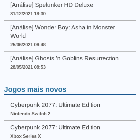
[Análise] Spelunker HD Deluxe
31/12/2021 18:30
[Análise] Wonder Boy: Asha in Monster
World
25/06/2021 06:48
[Análise] Ghosts 'n Goblins Resurrection
28/05/2021 08:53
Jogos mais novos
Cyberpunk 2077: Ultimate Edition
Nintendo Switch 2
Cyberpunk 2077: Ultimate Edition
Xbox Series X