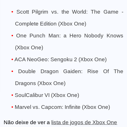
Scott Pilgrim vs. the World: The Game -
Complete Edition (Xbox One)
One Punch Man: a Hero Nobody Knows
(Xbox One)
ACA NeoGeo: Sengoku 2 (Xbox One)
Double Dragon Gaiden: Rise Of The
Dragons (Xbox One)
SoulCalibur VI (Xbox One)
Marvel vs. Capcom: Infinite (Xbox One)
Não deixe de ver a
lista de jogos de Xbox One