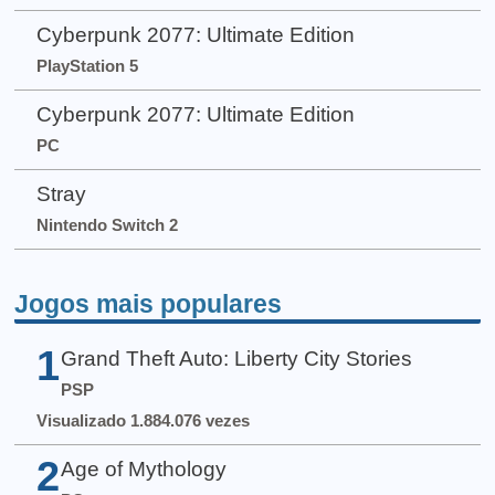
Cyberpunk 2077: Ultimate Edition
PlayStation 5
Cyberpunk 2077: Ultimate Edition
PC
Stray
Nintendo Switch 2
Jogos mais populares
1
Grand Theft Auto: Liberty City Stories
PSP
Visualizado 1.884.076 vezes
2
Age of Mythology