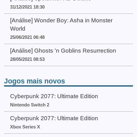
31/12/2021 18:30
[Análise] Wonder Boy: Asha in Monster
World
25/06/2021 06:48
[Análise] Ghosts 'n Goblins Resurrection
28/05/2021 08:53
Jogos mais novos
Cyberpunk 2077: Ultimate Edition
Nintendo Switch 2
Cyberpunk 2077: Ultimate Edition
Xbox Series X