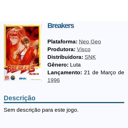
Breakers
Plataforma:
Neo Geo
Produtora:
Visco
Distribuidora:
SNK
Gênero:
Luta
Lançamento:
21 de Março de
1996
Descrição
Sem descrição para este jogo.