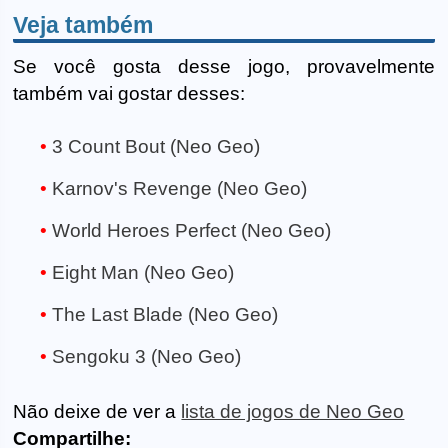
Veja também
Se você gosta desse jogo, provavelmente
também vai gostar desses:
3 Count Bout (Neo Geo)
Karnov's Revenge (Neo Geo)
World Heroes Perfect (Neo Geo)
Eight Man (Neo Geo)
The Last Blade (Neo Geo)
Sengoku 3 (Neo Geo)
Não deixe de ver a
lista de jogos de Neo Geo
Compartilhe: