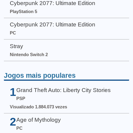
Cyberpunk 2077: Ultimate Edition
PlayStation 5
Cyberpunk 2077: Ultimate Edition
PC
Stray
Nintendo Switch 2
Jogos mais populares
1
Grand Theft Auto: Liberty City Stories
PSP
Visualizado 1.884.073 vezes
2
Age of Mythology
PC