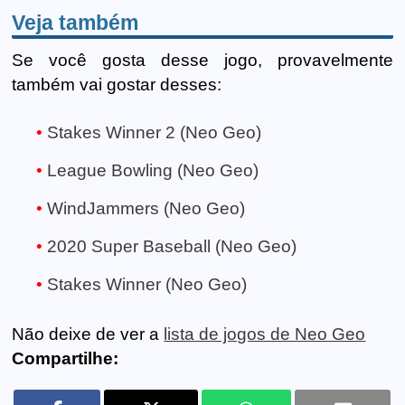
Veja também
Se você gosta desse jogo, provavelmente
também vai gostar desses:
Stakes Winner 2 (Neo Geo)
League Bowling (Neo Geo)
WindJammers (Neo Geo)
2020 Super Baseball (Neo Geo)
Stakes Winner (Neo Geo)
Não deixe de ver a
lista de jogos de Neo Geo
Compartilhe: