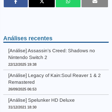
Análises recentes
[Análise] Assassin’s Creed: Shadows no
Nintendo Switch 2
22/12/2025 19:38
[Análise] Legacy of Kain:Soul Reaver 1 & 2
Remastered
26/09/2025 06:53
[Análise] Spelunker HD Deluxe
31/12/2021 18:30