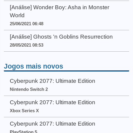
[Análise] Wonder Boy: Asha in Monster
World
25/06/2021 06:48
[Análise] Ghosts 'n Goblins Resurrection
28/05/2021 08:53
Jogos mais novos
Cyberpunk 2077: Ultimate Edition
Nintendo Switch 2
Cyberpunk 2077: Ultimate Edition
Xbox Series X
Cyberpunk 2077: Ultimate Edition
PlayStation 5