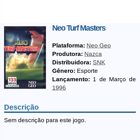
Neo Turf Masters
Plataforma:
Neo Geo
Produtora:
Nazca
Distribuidora:
SNK
Gênero:
Esporte
Lançamento:
1 de Março de
1996
Descrição
Sem descrição para este jogo.