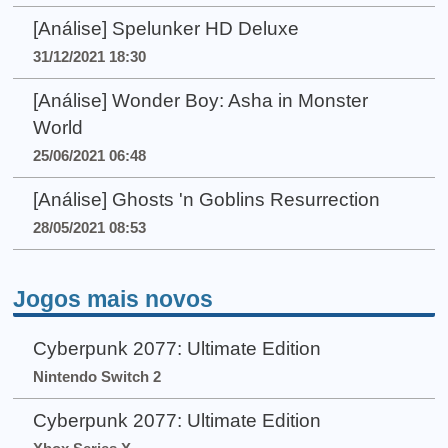
[Análise] Spelunker HD Deluxe
31/12/2021 18:30
[Análise] Wonder Boy: Asha in Monster
World
25/06/2021 06:48
[Análise] Ghosts 'n Goblins Resurrection
28/05/2021 08:53
Jogos mais novos
Cyberpunk 2077: Ultimate Edition
Nintendo Switch 2
Cyberpunk 2077: Ultimate Edition