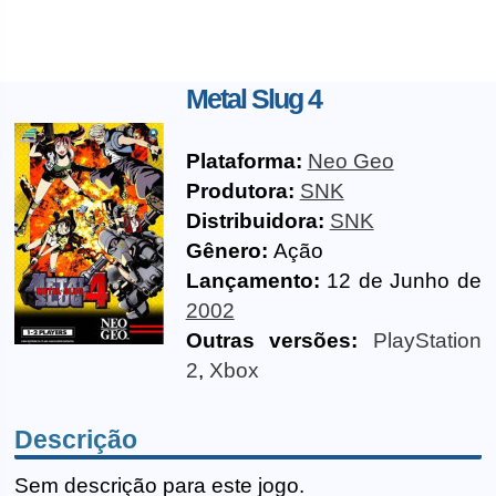
Metal Slug 4
Plataforma:
Neo Geo
Produtora:
SNK
Distribuidora:
SNK
Gênero:
Ação
Lançamento:
12 de Junho de
2002
Outras versões:
PlayStation
2
,
Xbox
Descrição
Sem descrição para este jogo.