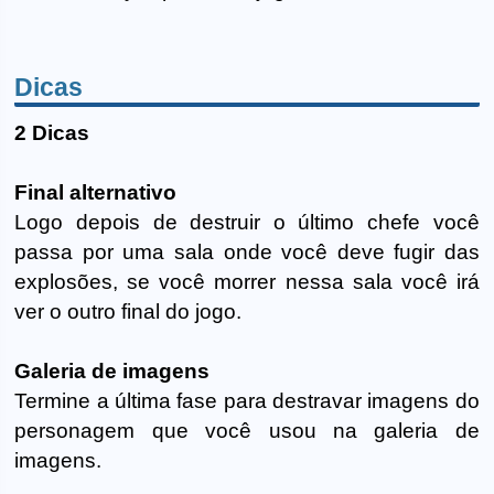
Dicas
2 Dicas
Final alternativo
Logo depois de destruir o último chefe você
passa por uma sala onde você deve fugir das
explosões, se você morrer nessa sala você irá
ver o outro final do jogo.
Galeria de imagens
Termine a última fase para destravar imagens do
personagem que você usou na galeria de
imagens.