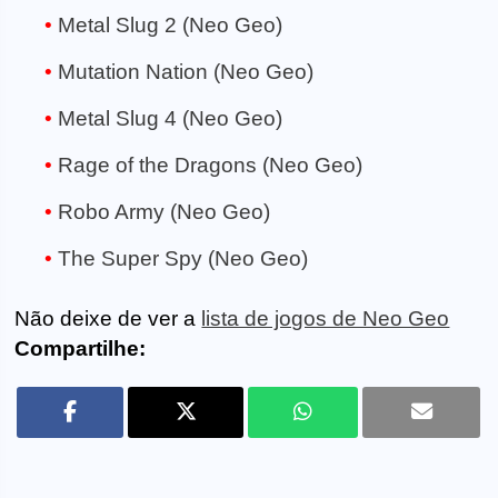
Metal Slug 2 (Neo Geo)
Mutation Nation (Neo Geo)
Metal Slug 4 (Neo Geo)
Rage of the Dragons (Neo Geo)
Robo Army (Neo Geo)
The Super Spy (Neo Geo)
Não deixe de ver a
lista de jogos de Neo Geo
Compartilhe: