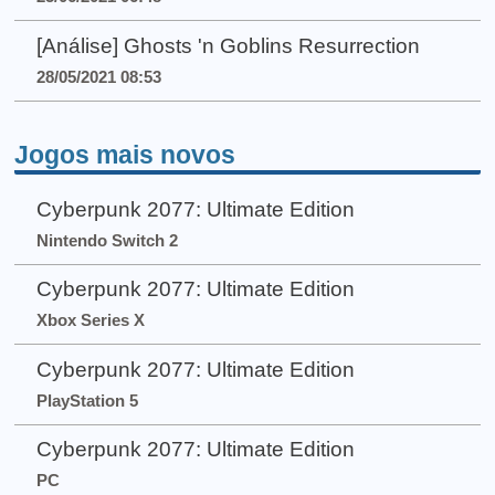
[Análise] Ghosts 'n Goblins Resurrection
28/05/2021 08:53
Jogos mais novos
Cyberpunk 2077: Ultimate Edition
Nintendo Switch 2
Cyberpunk 2077: Ultimate Edition
Xbox Series X
Cyberpunk 2077: Ultimate Edition
PlayStation 5
Cyberpunk 2077: Ultimate Edition
PC