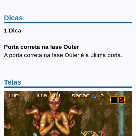
Dicas
1 Dica
Porta correta na fase Outer
A porta correta na fase Outer é a última porta.
Telas