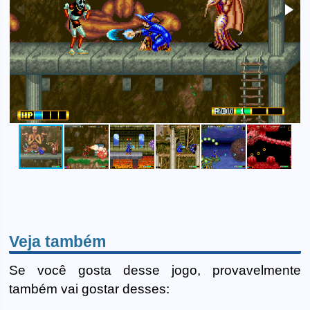
Veja também
Se você gosta desse jogo, provavelmente
também vai gostar desses: