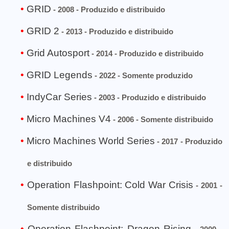
GRID
- 2008 - Produzido e distribuido
GRID 2
- 2013 - Produzido e distribuido
Grid Autosport
- 2014 - Produzido e distribuido
GRID Legends
- 2022 - Somente produzido
IndyCar Series
- 2003 - Produzido e distribuido
Micro Machines V4
- 2006 - Somente distribuido
Micro Machines World Series
- 2017 - Produzido
e distribuido
Operation Flashpoint: Cold War Crisis
- 2001 -
Somente distribuido
Operation Flashpoint: Dragon Rising