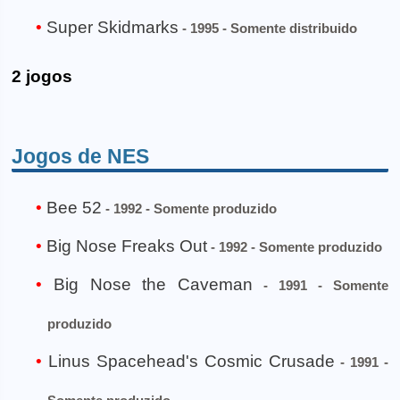
Super Skidmarks
- 1995 - Somente distribuido
2 jogos
Jogos de NES
Bee 52
- 1992 - Somente produzido
Big Nose Freaks Out
- 1992 - Somente produzido
Big Nose the Caveman
- 1991 - Somente
produzido
Linus Spacehead's Cosmic Crusade
- 1991 -