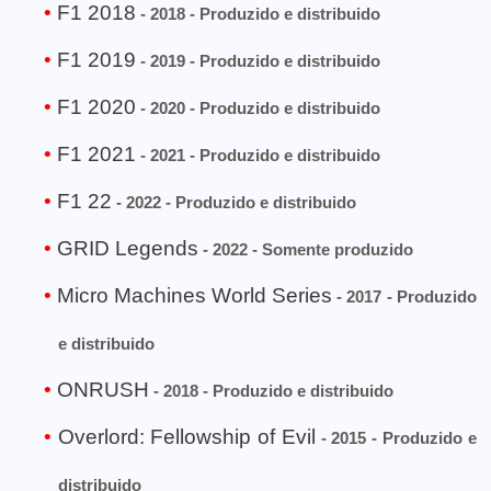
F1 2018
- 2018 - Produzido e distribuido
F1 2019
- 2019 - Produzido e distribuido
F1 2020
- 2020 - Produzido e distribuido
F1 2021
- 2021 - Produzido e distribuido
F1 22
- 2022 - Produzido e distribuido
GRID Legends
- 2022 - Somente produzido
Micro Machines World Series
- 2017 - Produzido
e distribuido
ONRUSH
- 2018 - Produzido e distribuido
Overlord: Fellowship of Evil
- 2015 - Produzido e
distribuido