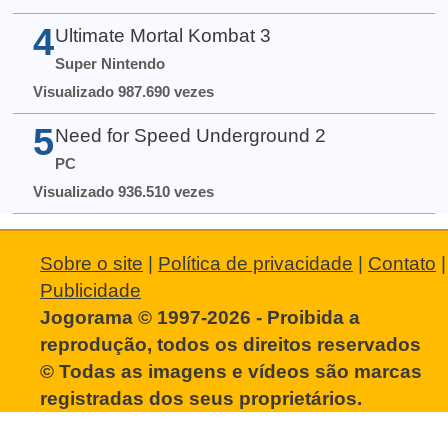
4
Ultimate Mortal Kombat 3
Super Nintendo
Visualizado 987.690 vezes
5
Need for Speed Underground 2
PC
Visualizado 936.510 vezes
Sobre o site
|
Política de privacidade
|
Contato
|
Publicidade
Jogorama © 1997-2026 - Proibida a
reprodução, todos os direitos reservados
© Todas as imagens e vídeos são marcas
registradas dos seus proprietários.