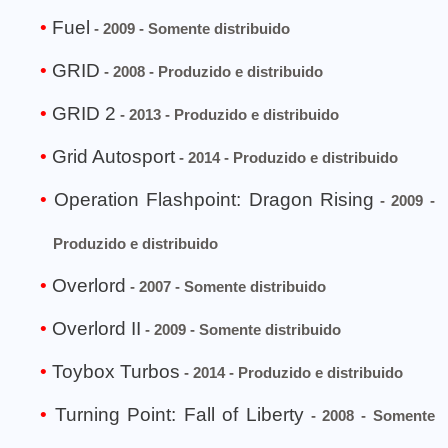
Fuel
- 2009 - Somente distribuido
GRID
- 2008 - Produzido e distribuido
GRID 2
- 2013 - Produzido e distribuido
Grid Autosport
- 2014 - Produzido e distribuido
Operation Flashpoint: Dragon Rising
- 2009 -
Produzido e distribuido
Overlord
- 2007 - Somente distribuido
Overlord II
- 2009 - Somente distribuido
Toybox Turbos
- 2014 - Produzido e distribuido
Turning Point: Fall of Liberty
- 2008 - Somente