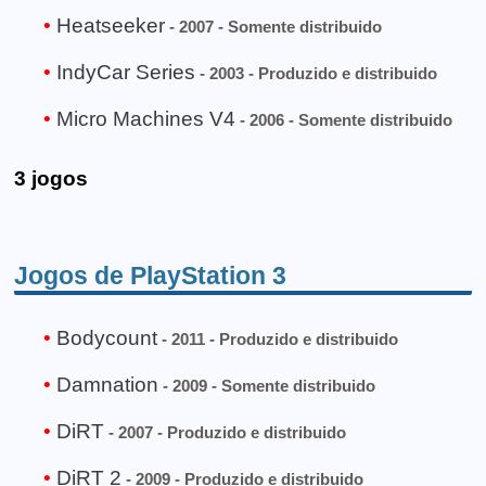
Heatseeker
- 2007 - Somente distribuido
IndyCar Series
- 2003 - Produzido e distribuido
Micro Machines V4
- 2006 - Somente distribuido
3 jogos
Jogos de PlayStation 3
Bodycount
- 2011 - Produzido e distribuido
Damnation
- 2009 - Somente distribuido
DiRT
- 2007 - Produzido e distribuido
DiRT 2
- 2009 - Produzido e distribuido