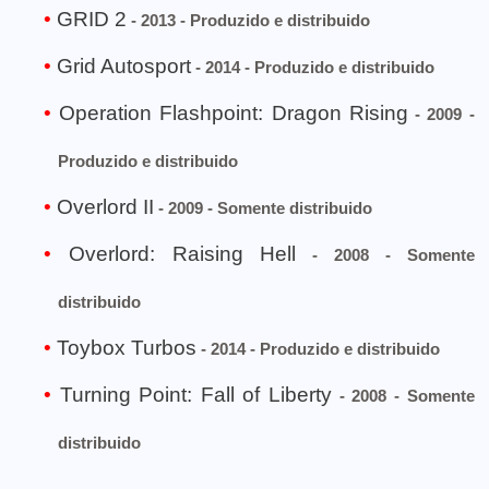
GRID 2
- 2013 - Produzido e distribuido
Grid Autosport
- 2014 - Produzido e distribuido
Operation Flashpoint: Dragon Rising
- 2009 -
Produzido e distribuido
Overlord II
- 2009 - Somente distribuido
Overlord: Raising Hell
- 2008 - Somente
distribuido
Toybox Turbos
- 2014 - Produzido e distribuido
Turning Point: Fall of Liberty
- 2008 - Somente
distribuido