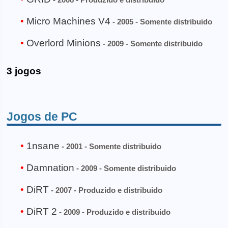
Micro Machines V4
- 2005 - Somente distribuido
Overlord Minions
- 2009 - Somente distribuido
3 jogos
Jogos de PC
1nsane
- 2001 - Somente distribuido
Damnation
- 2009 - Somente distribuido
DiRT
- 2007 - Produzido e distribuido
DiRT 2
- 2009 - Produzido e distribuido