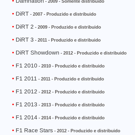
Damnation
- 2009 - Somente distribuido
DiRT
- 2007 - Produzido e distribuido
DiRT 2
- 2009 - Produzido e distribuido
DiRT 3
- 2011 - Produzido e distribuido
DiRT Showdown
- 2012 - Produzido e distribuido
F1 2010
- 2010 - Produzido e distribuido
F1 2011
- 2011 - Produzido e distribuido
F1 2012
- 2012 - Produzido e distribuido
F1 2013
- 2013 - Produzido e distribuido
F1 2014
- 2014 - Produzido e distribuido
F1 Race Stars
- 2012 - Produzido e distribuido