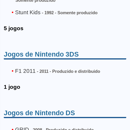
Somente produzido
Stunt Kids
- 1992 - Somente produzido
5 jogos
Jogos de Nintendo 3DS
F1 2011
- 2011 - Produzido e distribuido
1 jogo
Jogos de Nintendo DS
GRID
- 2008 - Produzido e distribuido