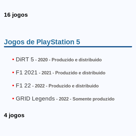
16 jogos
Jogos de PlayStation 5
DiRT 5
- 2020 - Produzido e distribuido
F1 2021
- 2021 - Produzido e distribuido
F1 22
- 2022 - Produzido e distribuido
GRID Legends
- 2022 - Somente produzido
4 jogos