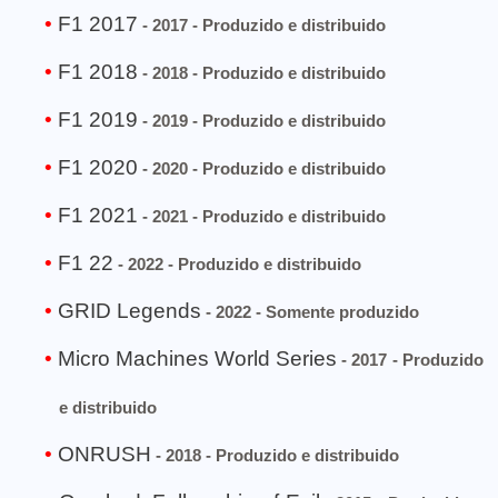
F1 2017
- 2017 - Produzido e distribuido
F1 2018
- 2018 - Produzido e distribuido
F1 2019
- 2019 - Produzido e distribuido
F1 2020
- 2020 - Produzido e distribuido
F1 2021
- 2021 - Produzido e distribuido
F1 22
- 2022 - Produzido e distribuido
GRID Legends
- 2022 - Somente produzido
Micro Machines World Series
- 2017 - Produzido
e distribuido
ONRUSH
- 2018 - Produzido e distribuido