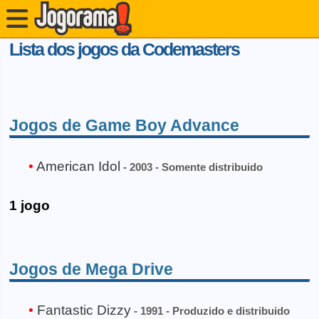
Lista dos jogos da Codemasters
Jogos de Game Boy Advance
American Idol
- 2003 - Somente distribuido
1 jogo
Jogos de Mega Drive
Fantastic Dizzy
- 1991 - Produzido e distribuido