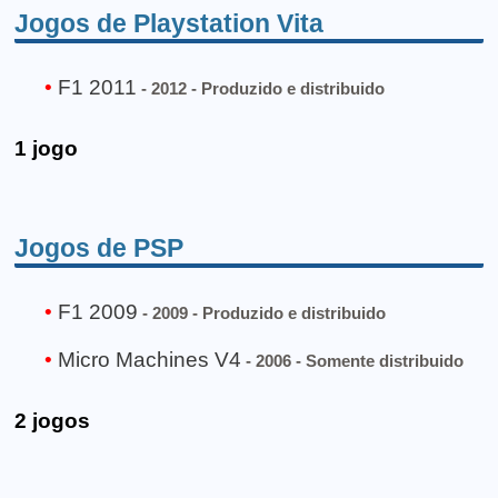
Jogos de Playstation Vita
F1 2011
- 2012 - Produzido e distribuido
1 jogo
Jogos de PSP
F1 2009
- 2009 - Produzido e distribuido
Micro Machines V4
- 2006 - Somente distribuido
2 jogos