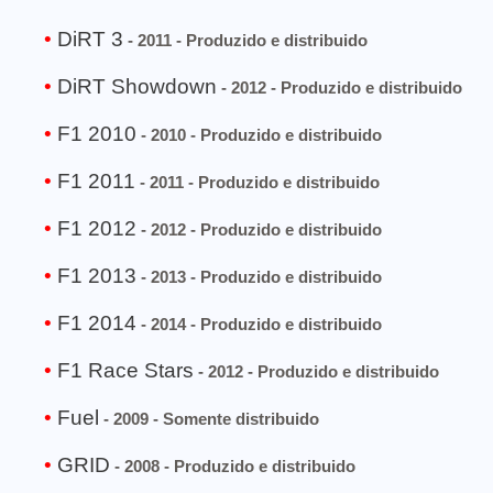
DiRT 3
- 2011 - Produzido e distribuido
DiRT Showdown
- 2012 - Produzido e distribuido
F1 2010
- 2010 - Produzido e distribuido
F1 2011
- 2011 - Produzido e distribuido
F1 2012
- 2012 - Produzido e distribuido
F1 2013
- 2013 - Produzido e distribuido
F1 2014
- 2014 - Produzido e distribuido
F1 Race Stars
- 2012 - Produzido e distribuido
Fuel
- 2009 - Somente distribuido
GRID
- 2008 - Produzido e distribuido