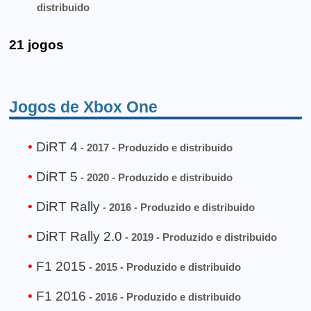
distribuido
21 jogos
Jogos de Xbox One
DiRT 4
- 2017 - Produzido e distribuido
DiRT 5
- 2020 - Produzido e distribuido
DiRT Rally
- 2016 - Produzido e distribuido
DiRT Rally 2.0
- 2019 - Produzido e distribuido
F1 2015
- 2015 - Produzido e distribuido
F1 2016
- 2016 - Produzido e distribuido