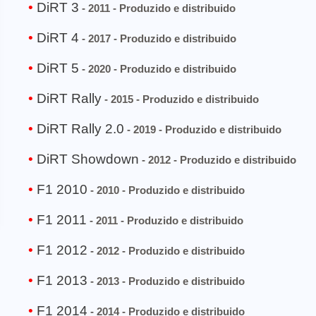
DiRT 3
- 2011 - Produzido e distribuido
DiRT 4
- 2017 - Produzido e distribuido
DiRT 5
- 2020 - Produzido e distribuido
DiRT Rally
- 2015 - Produzido e distribuido
DiRT Rally 2.0
- 2019 - Produzido e distribuido
DiRT Showdown
- 2012 - Produzido e distribuido
F1 2010
- 2010 - Produzido e distribuido
F1 2011
- 2011 - Produzido e distribuido
F1 2012
- 2012 - Produzido e distribuido
F1 2013
- 2013 - Produzido e distribuido
F1 2014
- 2014 - Produzido e distribuido