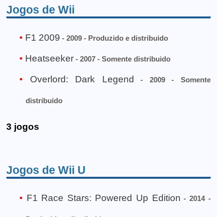
Jogos de Wii
F1 2009
- 2009 - Produzido e distribuido
Heatseeker
- 2007 - Somente distribuido
Overlord: Dark Legend
- 2009 - Somente
distribuido
3 jogos
Jogos de Wii U
F1 Race Stars: Powered Up Edition
- 2014 -