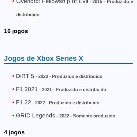
Overlord: Fellowship of Evil
- 2015 - Produzido e
distribuido
16 jogos
Jogos de Xbox Series X
DiRT 5
- 2020 - Produzido e distribuido
F1 2021
- 2021 - Produzido e distribuido
F1 22
- 2022 - Produzido e distribuido
GRID Legends
- 2022 - Somente produzido
4 jogos