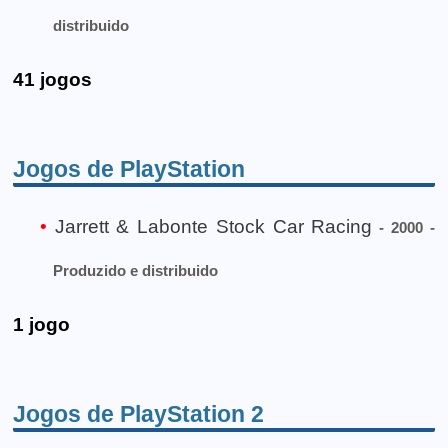
distribuido
41 jogos
Jogos de PlayStation
Jarrett & Labonte Stock Car Racing
- 2000 -
Produzido e distribuido
1 jogo
Jogos de PlayStation 2