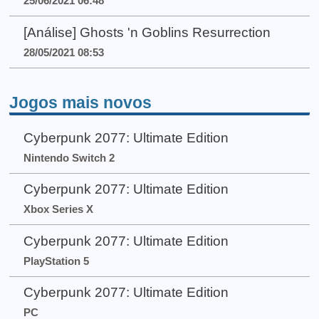
25/06/2021 06:48
[Análise] Ghosts 'n Goblins Resurrection
28/05/2021 08:53
Jogos mais novos
Cyberpunk 2077: Ultimate Edition
Nintendo Switch 2
Cyberpunk 2077: Ultimate Edition
Xbox Series X
Cyberpunk 2077: Ultimate Edition
PlayStation 5
Cyberpunk 2077: Ultimate Edition
PC