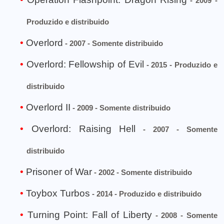
- 2009 -
Produzido e distribuido
Overlord
- 2007 - Somente distribuido
Overlord: Fellowship of Evil
- 2015 - Produzido e
distribuido
Overlord II
- 2009 - Somente distribuido
Overlord: Raising Hell
- 2007 - Somente
distribuido
Prisoner of War
- 2002 - Somente distribuido
Toybox Turbos
- 2014 - Produzido e distribuido
Turning Point: Fall of Liberty
- 2008 - Somente