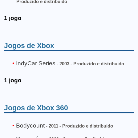
Produzido e distribuido
1 jogo
Jogos de Xbox
IndyCar Series
- 2003 - Produzido e distribuido
1 jogo
Jogos de Xbox 360
Bodycount
- 2011 - Produzido e distribuido