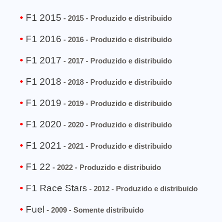
F1 2015
- 2015 - Produzido e distribuido
F1 2016
- 2016 - Produzido e distribuido
F1 2017
- 2017 - Produzido e distribuido
F1 2018
- 2018 - Produzido e distribuido
F1 2019
- 2019 - Produzido e distribuido
F1 2020
- 2020 - Produzido e distribuido
F1 2021
- 2021 - Produzido e distribuido
F1 22
- 2022 - Produzido e distribuido
F1 Race Stars
- 2012 - Produzido e distribuido
Fuel
- 2009 - Somente distribuido