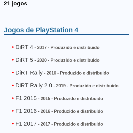
21 jogos
Jogos de PlayStation 4
DiRT 4
- 2017 - Produzido e distribuido
DiRT 5
- 2020 - Produzido e distribuido
DiRT Rally
- 2016 - Produzido e distribuido
DiRT Rally 2.0
- 2019 - Produzido e distribuido
F1 2015
- 2015 - Produzido e distribuido
F1 2016
- 2016 - Produzido e distribuido
F1 2017
- 2017 - Produzido e distribuido