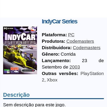
IndyCar Series
Plataforma:
PC
Produtora:
Codemasters
Distribuidora:
Codemasters
Gênero:
Corrida
Lançamento:
23 de
Setembro de
2003
Outras versões:
PlayStation
2
,
Xbox
Descrição
Sem descrição para este jogo.