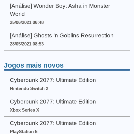
[Análise] Wonder Boy: Asha in Monster
World
25/06/2021 06:48
[Análise] Ghosts 'n Goblins Resurrection
28/05/2021 08:53
Jogos mais novos
Cyberpunk 2077: Ultimate Edition
Nintendo Switch 2
Cyberpunk 2077: Ultimate Edition
Xbox Series X
Cyberpunk 2077: Ultimate Edition
PlayStation 5