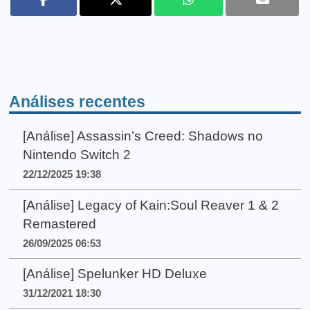
Análises recentes
[Análise] Assassin’s Creed: Shadows no
Nintendo Switch 2
22/12/2025 19:38
[Análise] Legacy of Kain:Soul Reaver 1 & 2
Remastered
26/09/2025 06:53
[Análise] Spelunker HD Deluxe
31/12/2021 18:30