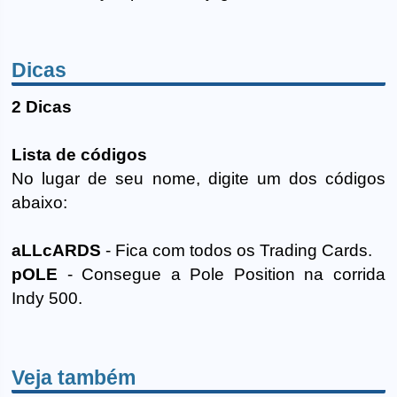
Dicas
2 Dicas
Lista de códigos
No lugar de seu nome, digite um dos códigos
abaixo:
aLLcARDS
- Fica com todos os Trading Cards.
pOLE
- Consegue a Pole Position na corrida
Indy 500.
Veja também