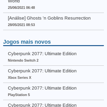
World
25/06/2021 06:48
[Análise] Ghosts 'n Goblins Resurrection
28/05/2021 08:53
Jogos mais novos
Cyberpunk 2077: Ultimate Edition
Nintendo Switch 2
Cyberpunk 2077: Ultimate Edition
Xbox Series X
Cyberpunk 2077: Ultimate Edition
PlayStation 5
Cyberpunk 2077: Ultimate Edition