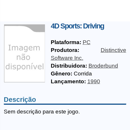
4D Sports: Driving
Plataforma:
PC
Produtora:
Distinctive
Software Inc.
Distribuidora:
Broderbund
Gênero:
Corrida
Lançamento:
1990
Descrição
Sem descrição para este jogo.