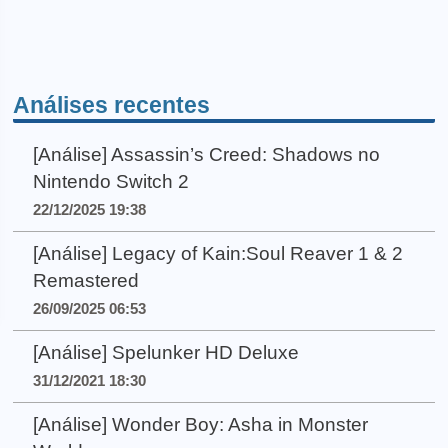
Análises recentes
[Análise] Assassin’s Creed: Shadows no
Nintendo Switch 2
22/12/2025 19:38
[Análise] Legacy of Kain:Soul Reaver 1 & 2
Remastered
26/09/2025 06:53
[Análise] Spelunker HD Deluxe
31/12/2021 18:30
[Análise] Wonder Boy: Asha in Monster