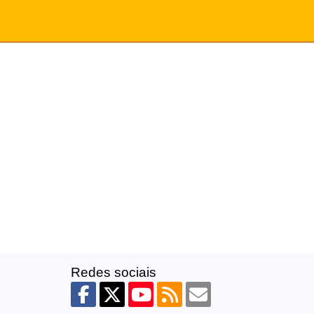
Redes sociais