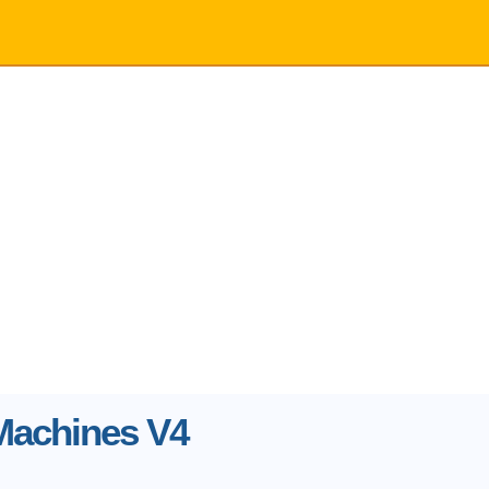
Machines V4