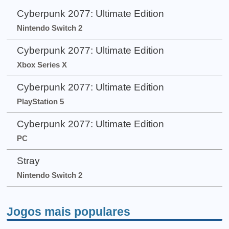
Cyberpunk 2077: Ultimate Edition
Nintendo Switch 2
Cyberpunk 2077: Ultimate Edition
Xbox Series X
Cyberpunk 2077: Ultimate Edition
PlayStation 5
Cyberpunk 2077: Ultimate Edition
PC
Stray
Nintendo Switch 2
Jogos mais populares