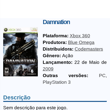
Damnation
Plataforma:
Xbox 360
Produtora:
Blue Omega
Distribuidora:
Codemasters
Gênero:
Ação
Lançamento:
22 de Maio de
2009
Outras versões:
PC
,
PlayStation 3
Descrição
Sem descrição para este jogo.