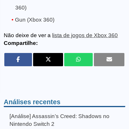
360)
Gun (Xbox 360)
Não deixe de ver a
lista de jogos de Xbox 360
Compartilhe:
Análises recentes
[Análise] Assassin’s Creed: Shadows no
Nintendo Switch 2