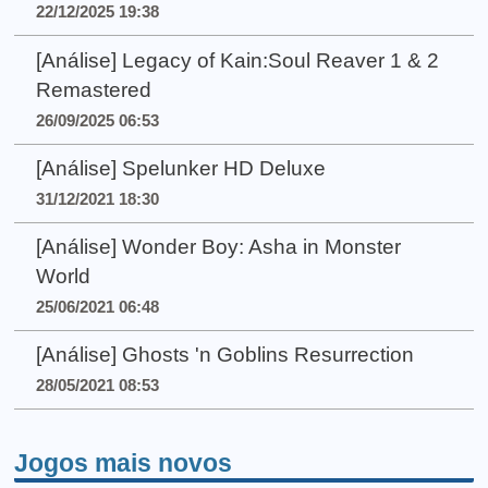
22/12/2025 19:38
[Análise] Legacy of Kain:Soul Reaver 1 & 2
Remastered
26/09/2025 06:53
[Análise] Spelunker HD Deluxe
31/12/2021 18:30
[Análise] Wonder Boy: Asha in Monster
World
25/06/2021 06:48
[Análise] Ghosts 'n Goblins Resurrection
28/05/2021 08:53
Jogos mais novos