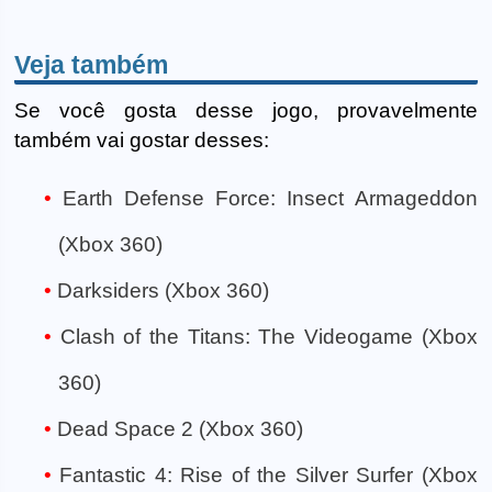
Veja também
Se você gosta desse jogo, provavelmente
também vai gostar desses:
Earth Defense Force: Insect Armageddon
(Xbox 360)
Darksiders (Xbox 360)
Clash of the Titans: The Videogame (Xbox
360)
Dead Space 2 (Xbox 360)
Fantastic 4: Rise of the Silver Surfer (Xbox