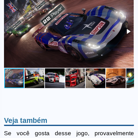
Veja também
Se você gosta desse jogo, provavelmente