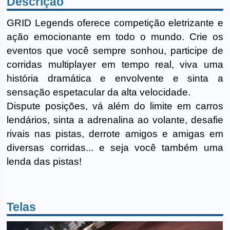
Descrição
GRID Legends oferece competição eletrizante e
ação emocionante em todo o mundo. Crie os
eventos que você sempre sonhou, participe de
corridas multiplayer em tempo real, viva uma
história dramática e envolvente e sinta a
sensação espetacular da alta velocidade.
Dispute posições, vá além do limite em carros
lendários, sinta a adrenalina ao volante, desafie
rivais nas pistas, derrote amigos e amigas em
diversas corridas... e seja você também uma
lenda das pistas!
Telas