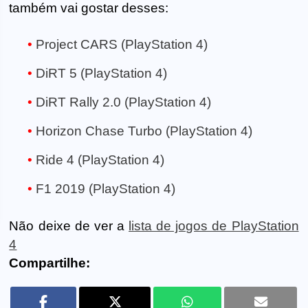
também vai gostar desses:
Project CARS (PlayStation 4)
DiRT 5 (PlayStation 4)
DiRT Rally 2.0 (PlayStation 4)
Horizon Chase Turbo (PlayStation 4)
Ride 4 (PlayStation 4)
F1 2019 (PlayStation 4)
Não deixe de ver a
lista de jogos de PlayStation
4
Compartilhe: