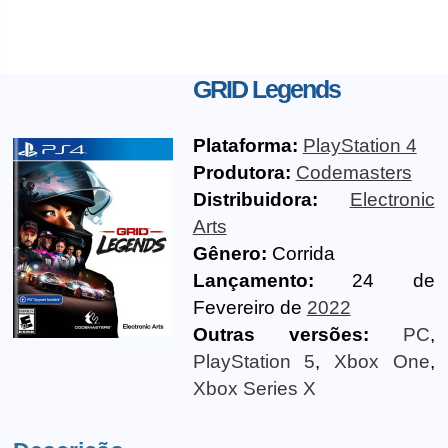
GRID Legends
Plataforma:
PlayStation 4
Produtora:
Codemasters
Distribuidora:
Electronic
Arts
Gênero:
Corrida
Lançamento:
24 de
Fevereiro de
2022
Outras versões:
PC
,
PlayStation 5
,
Xbox One
,
Xbox Series X