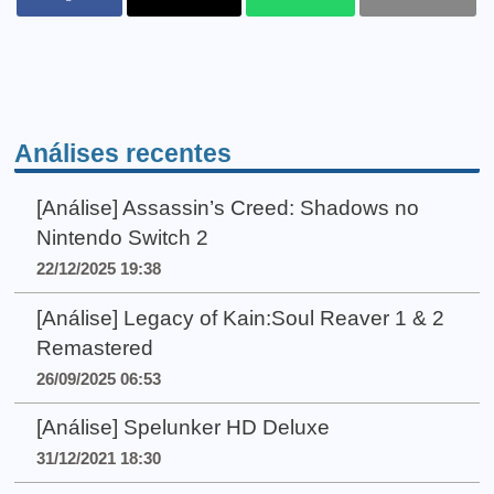
Análises recentes
[Análise] Assassin’s Creed: Shadows no
Nintendo Switch 2
22/12/2025 19:38
[Análise] Legacy of Kain:Soul Reaver 1 & 2
Remastered
26/09/2025 06:53
[Análise] Spelunker HD Deluxe
31/12/2021 18:30