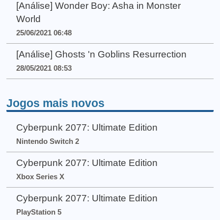
[Análise] Wonder Boy: Asha in Monster
World
25/06/2021 06:48
[Análise] Ghosts 'n Goblins Resurrection
28/05/2021 08:53
Jogos mais novos
Cyberpunk 2077: Ultimate Edition
Nintendo Switch 2
Cyberpunk 2077: Ultimate Edition
Xbox Series X
Cyberpunk 2077: Ultimate Edition
PlayStation 5