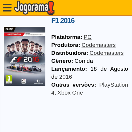
F1 2016
Plataforma:
PC
Produtora:
Codemasters
Distribuidora:
Codemasters
Gênero:
Corrida
Lançamento:
18 de Agosto
de
2016
Outras versões:
PlayStation
4
,
Xbox One