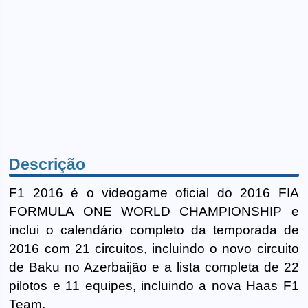
Descrição
F1 2016 é o videogame oficial do 2016 FIA
FORMULA ONE WORLD CHAMPIONSHIP e
inclui o calendário completo da temporada de
2016 com 21 circuitos, incluindo o novo circuito
de Baku no Azerbaijão e a lista completa de 22
pilotos e 11 equipes, incluindo a nova Haas F1
Team.