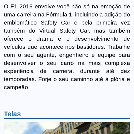
O F1 2016 envolve você não só na emoção de
uma carreira na Fórmula 1, incluindo a adição do
emblemático Safety Car e pela primeira vez
também do Virtual Safety Car, mas também
oferece o drama e o desenvolvimento de
veículos que acontece nos bastidores. Trabalhe
com o seu agente, engenheiro e equipe para
desenvolver o seu carro na mais complexa
experiência de carreira, durante até dez
temporadas. Forje o seu caminho até à glória e
campeão.
Telas