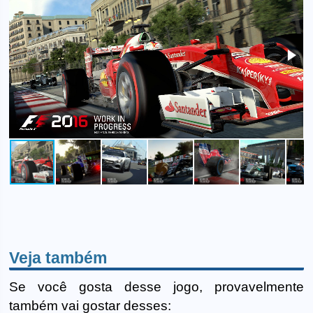
Veja também
Se você gosta desse jogo, provavelmente
também vai gostar desses: