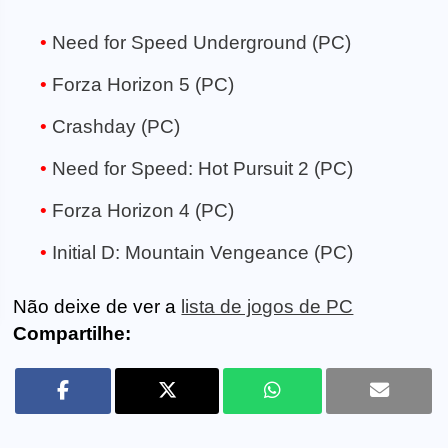
Need for Speed Underground (PC)
Forza Horizon 5 (PC)
Crashday (PC)
Need for Speed: Hot Pursuit 2 (PC)
Forza Horizon 4 (PC)
Initial D: Mountain Vengeance (PC)
Não deixe de ver a
lista de jogos de PC
Compartilhe: