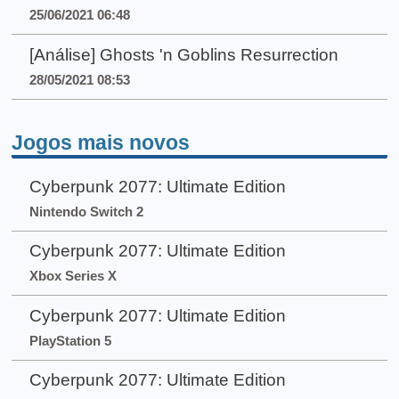
25/06/2021 06:48
[Análise] Ghosts 'n Goblins Resurrection
28/05/2021 08:53
Jogos mais novos
Cyberpunk 2077: Ultimate Edition
Nintendo Switch 2
Cyberpunk 2077: Ultimate Edition
Xbox Series X
Cyberpunk 2077: Ultimate Edition
PlayStation 5
Cyberpunk 2077: Ultimate Edition