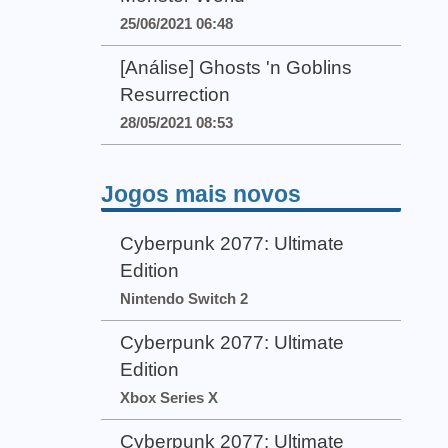
25/06/2021 06:48
[Análise] Ghosts 'n Goblins
Resurrection
28/05/2021 08:53
Jogos mais novos
Cyberpunk 2077: Ultimate
Edition
Nintendo Switch 2
Cyberpunk 2077: Ultimate
Edition
Xbox Series X
Cyberpunk 2077: Ultimate