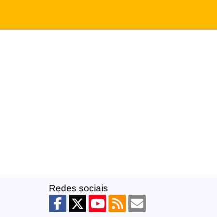
Redes sociais