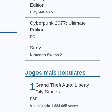
Edition
PlayStation 5
Cyberpunk 2077: Ultimate
Edition
PC
Stray
Nintendo Switch 2
Jogos mais populares
1
Grand Theft Auto: Liberty
City Stories
PSP
Visualizado 1.884.065 vezes