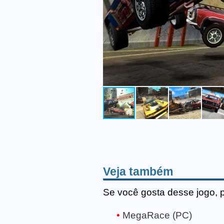
Veja também
Se você gosta desse jogo, 
MegaRace (PC)