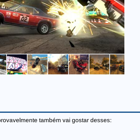
provavelmente também vai gostar desses: