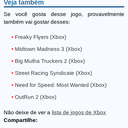
Veja também
Se você gosta desse jogo, provavelmente
também vai gostar desses:
Freaky Flyers (Xbox)
Midtown Madness 3 (Xbox)
Big Mutha Truckers 2 (Xbox)
Street Racing Syndicate (Xbox)
Need for Speed: Most Wanted (Xbox)
OutRun 2 (Xbox)
Não deixe de ver a
lista de jogos de Xbox
Compartilhe: