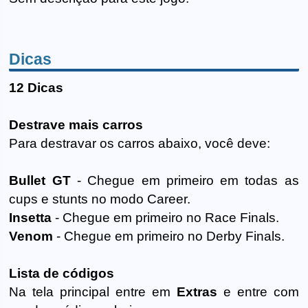
Dicas
12 Dicas
Destrave mais carros
Para destravar os carros abaixo, você deve:
Bullet GT
- Chegue em primeiro em todas as
cups e stunts no modo Career.
Insetta
- Chegue em primeiro no Race Finals.
Venom
- Chegue em primeiro no Derby Finals.
Lista de códigos
Na tela principal entre em
Extras
e entre com