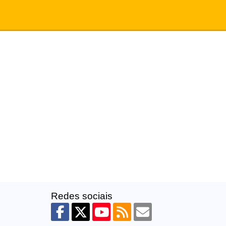
Redes sociais