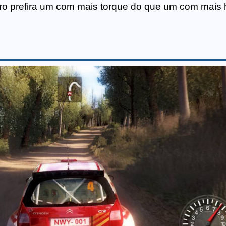
ro prefira um com mais torque do que um com mais 