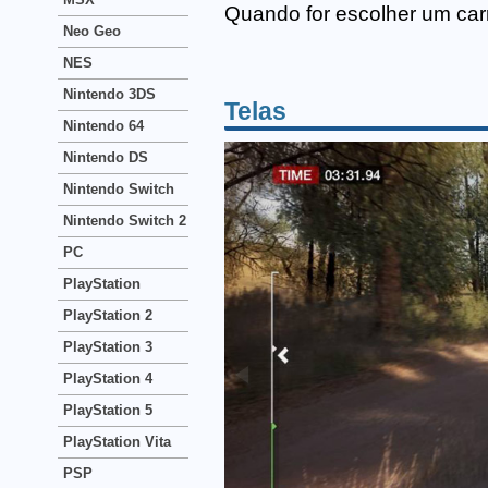
Quando for escolher um car
Neo Geo
NES
Nintendo 3DS
Telas
Nintendo 64
Nintendo DS
Nintendo Switch
Nintendo Switch 2
PC
PlayStation
PlayStation 2
PlayStation 3
PlayStation 4
PlayStation 5
PlayStation Vita
PSP