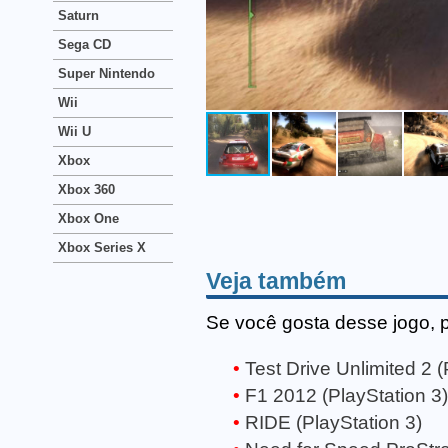
Saturn
Sega CD
Super Nintendo
Wii
Wii U
Xbox
Xbox 360
Xbox One
Xbox Series X
Veja também
Se você gosta desse jogo, 
Test Drive Unlimited 2 (
F1 2012 (PlayStation 3)
RIDE (PlayStation 3)