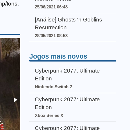
hp/tons.
25/06/2021 06:48
[Análise] Ghosts 'n Goblins
Resurrection
28/05/2021 08:53
Jogos mais novos
Cyberpunk 2077: Ultimate
Edition
Nintendo Switch 2
Cyberpunk 2077: Ultimate
Edition
Xbox Series X
Cyberpunk 2077: Ultimate