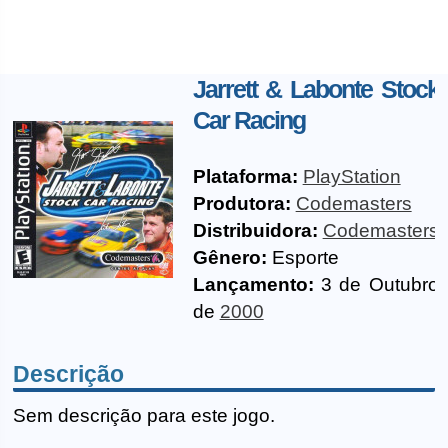
Jarrett & Labonte Stock
Car Racing
Plataforma:
PlayStation
Produtora:
Codemasters
Distribuidora:
Codemasters
Gênero:
Esporte
Lançamento:
3 de Outubro
de
2000
Descrição
Sem descrição para este jogo.