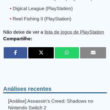
Digical League (PlayStation)
Reel Fishing II (PlayStation)
Não deixe de ver a
lista de jogos de PlayStation
Compartilhe:
Análises recentes
[Análise] Assassin’s Creed: Shadows no
Nintendo Switch 2