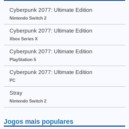
Cyberpunk 2077: Ultimate Edition
Nintendo Switch 2
Cyberpunk 2077: Ultimate Edition
Xbox Series X
Cyberpunk 2077: Ultimate Edition
PlayStation 5
Cyberpunk 2077: Ultimate Edition
PC
Stray
Nintendo Switch 2
Jogos mais populares