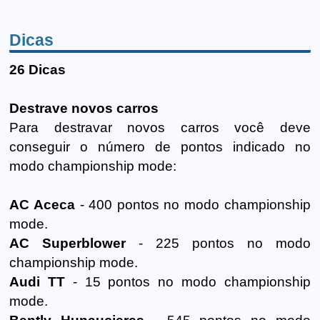
Dicas
26 Dicas
Destrave novos carros
Para destravar novos carros você deve
conseguir o número de pontos indicado no
modo championship mode:
AC Aceca
- 400 pontos no modo championship
mode.
AC Superblower
- 225 pontos no modo
championship mode.
Audi TT
- 15 pontos no modo championship
mode.