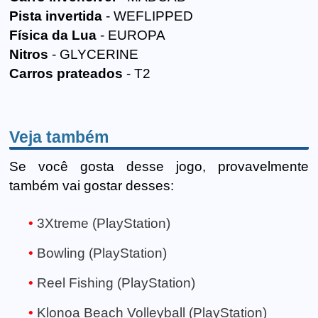
Pista invertida
- WEFLIPPED
Física da Lua
- EUROPA
Nitros
- GLYCERINE
Carros prateados
- T2
Veja também
Se você gosta desse jogo, provavelmente
também vai gostar desses:
3Xtreme (PlayStation)
Bowling (PlayStation)
Reel Fishing (PlayStation)
Klonoa Beach Volleyball (PlayStation)