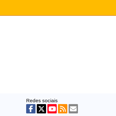
Redes sociais