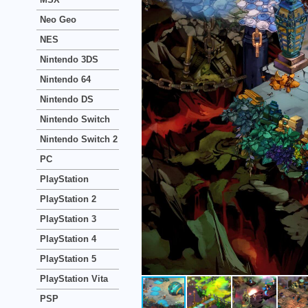
Neo Geo
NES
Nintendo 3DS
Nintendo 64
Nintendo DS
Nintendo Switch
Nintendo Switch 2
PC
PlayStation
PlayStation 2
PlayStation 3
PlayStation 4
PlayStation 5
PlayStation Vita
PSP