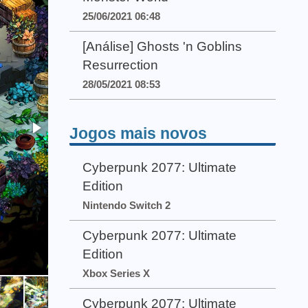
25/06/2021 06:48
[Análise] Ghosts 'n Goblins
Resurrection
28/05/2021 08:53
Jogos mais novos
Cyberpunk 2077: Ultimate
Edition
Nintendo Switch 2
Cyberpunk 2077: Ultimate
Edition
Xbox Series X
Cyberpunk 2077: Ultimate