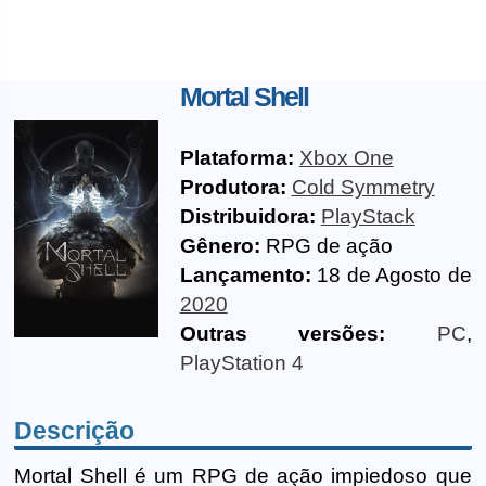
Mortal Shell
Plataforma:
Xbox One
Produtora:
Cold Symmetry
Distribuidora:
PlayStack
Gênero:
RPG de ação
Lançamento:
18 de Agosto de
2020
Outras versões:
PC
,
PlayStation 4
Descrição
Mortal Shell é um RPG de ação impiedoso que