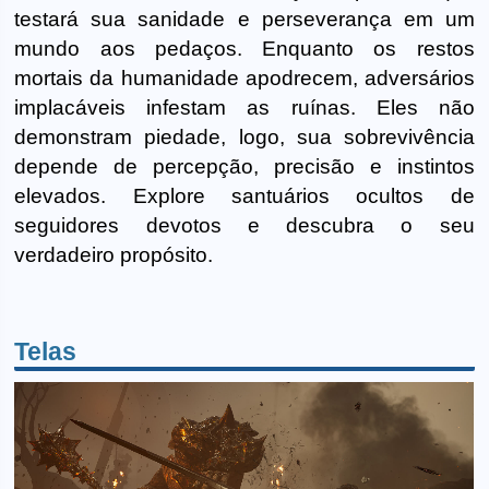
testará sua sanidade e perseverança em um
mundo aos pedaços. Enquanto os restos
mortais da humanidade apodrecem, adversários
implacáveis infestam as ruínas. Eles não
demonstram piedade, logo, sua sobrevivência
depende de percepção, precisão e instintos
elevados. Explore santuários ocultos de
seguidores devotos e descubra o seu
verdadeiro propósito.
Telas