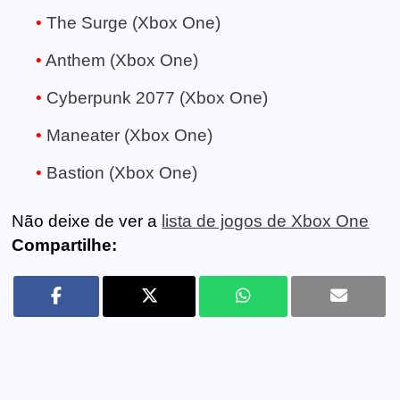
The Surge (Xbox One)
Anthem (Xbox One)
Cyberpunk 2077 (Xbox One)
Maneater (Xbox One)
Bastion (Xbox One)
Não deixe de ver a
lista de jogos de Xbox One
Compartilhe: