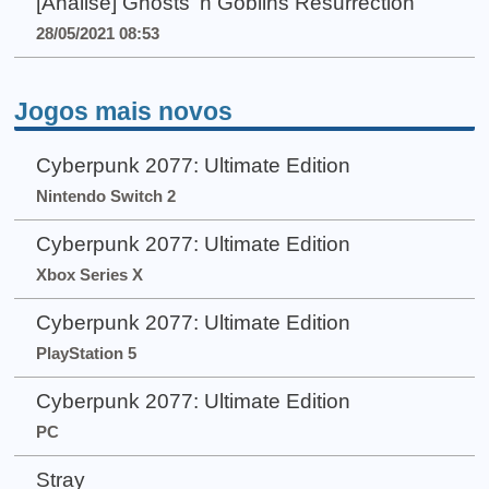
[Análise] Ghosts 'n Goblins Resurrection
28/05/2021 08:53
Jogos mais novos
Cyberpunk 2077: Ultimate Edition
Nintendo Switch 2
Cyberpunk 2077: Ultimate Edition
Xbox Series X
Cyberpunk 2077: Ultimate Edition
PlayStation 5
Cyberpunk 2077: Ultimate Edition
PC
Stray