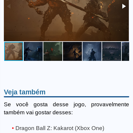
Veja também
Se você gosta desse jogo, provavelmente
também vai gostar desses:
Dragon Ball Z: Kakarot (Xbox One)