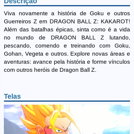
Descrição
Viva novamente a história de Goku e outros
Guerreiros Z em DRAGON BALL Z: KAKAROT!
Além das batalhas épicas, sinta como é a vida
no mundo de DRAGON BALL Z lutando,
pescando, comendo e treinando com Goku,
Gohan, Vegeta e outros. Explore novas áreas e
aventuras: avance pela história e forme vínculos
com outros heróis de Dragon Ball Z.
Telas