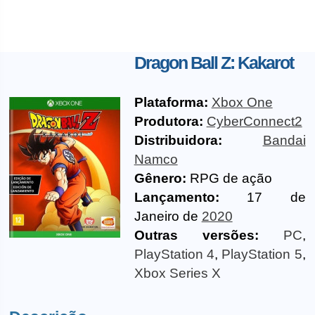
Dragon Ball Z: Kakarot
Plataforma:
Xbox One
Produtora:
CyberConnect2
Distribuidora:
Bandai
Namco
Gênero:
RPG de ação
Lançamento:
17 de
Janeiro de
2020
Outras versões:
PC
,
PlayStation 4
,
PlayStation 5
,
Xbox Series X