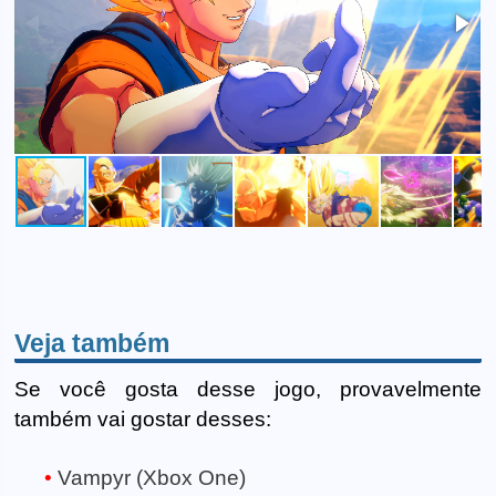
Veja também
Se você gosta desse jogo, provavelmente
também vai gostar desses:
Vampyr (Xbox One)