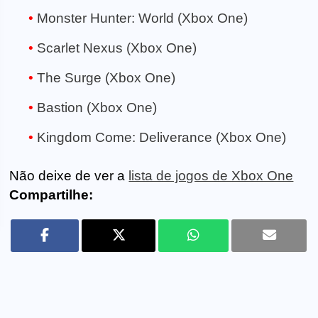
Monster Hunter: World (Xbox One)
Scarlet Nexus (Xbox One)
The Surge (Xbox One)
Bastion (Xbox One)
Kingdom Come: Deliverance (Xbox One)
Não deixe de ver a
lista de jogos de Xbox One
Compartilhe: