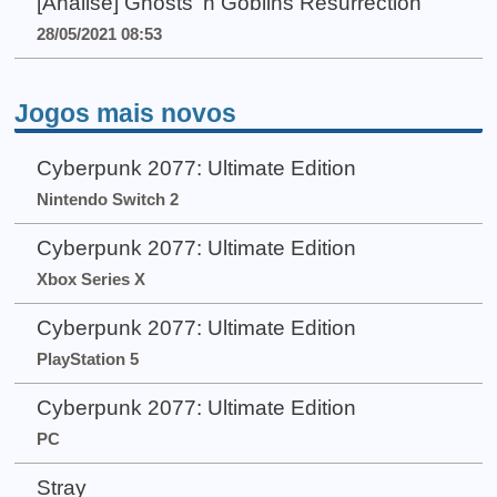
[Análise] Ghosts 'n Goblins Resurrection
28/05/2021 08:53
Jogos mais novos
Cyberpunk 2077: Ultimate Edition
Nintendo Switch 2
Cyberpunk 2077: Ultimate Edition
Xbox Series X
Cyberpunk 2077: Ultimate Edition
PlayStation 5
Cyberpunk 2077: Ultimate Edition
PC
Stray