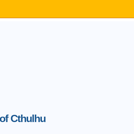
 of Cthulhu