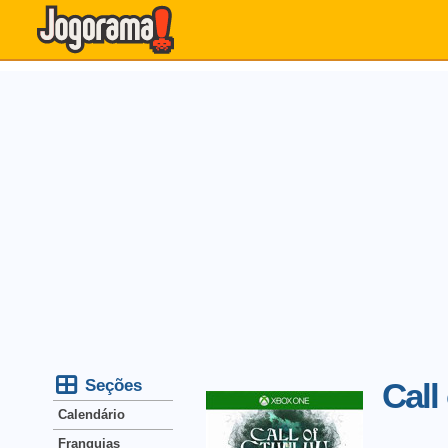
Seções
Call
Calendário
Franquias