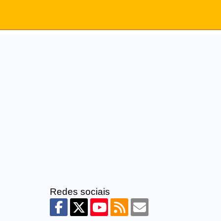
Redes sociais