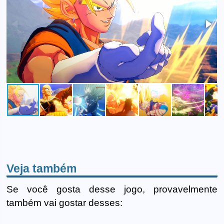
Veja também
Se você gosta desse jogo, provavelmente
também vai gostar desses: