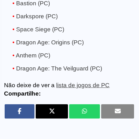
Bastion (PC)
Darkspore (PC)
Space Siege (PC)
Dragon Age: Origins (PC)
Anthem (PC)
Dragon Age: The Veilguard (PC)
Não deixe de ver a
lista de jogos de PC
Compartilhe: