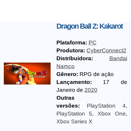
Dragon Ball Z: Kakarot
Plataforma:
PC
Produtora:
CyberConnect2
Distribuidora:
Bandai
Namco
Gênero:
RPG de ação
Lançamento:
17 de
Janeiro de
2020
Outras
versões:
PlayStation 4
,
PlayStation 5
,
Xbox One
,
Xbox Series X