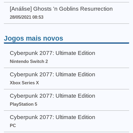
[Análise] Ghosts 'n Goblins Resurrection
28/05/2021 08:53
Jogos mais novos
Cyberpunk 2077: Ultimate Edition
Nintendo Switch 2
Cyberpunk 2077: Ultimate Edition
Xbox Series X
Cyberpunk 2077: Ultimate Edition
PlayStation 5
Cyberpunk 2077: Ultimate Edition
PC