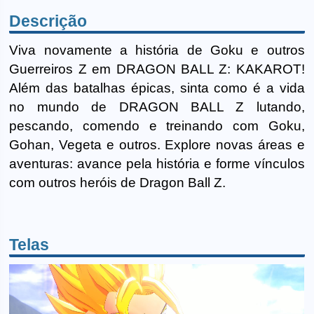
Descrição
Viva novamente a história de Goku e outros
Guerreiros Z em DRAGON BALL Z: KAKAROT!
Além das batalhas épicas, sinta como é a vida
no mundo de DRAGON BALL Z lutando,
pescando, comendo e treinando com Goku,
Gohan, Vegeta e outros. Explore novas áreas e
aventuras: avance pela história e forme vínculos
com outros heróis de Dragon Ball Z.
Telas