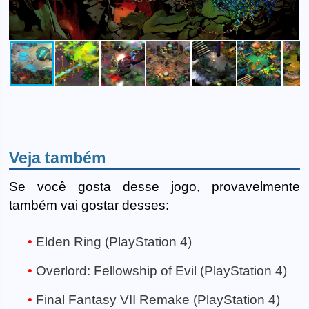
Veja também
Se você gosta desse jogo, provavelmente
também vai gostar desses:
Elden Ring (PlayStation 4)
Overlord: Fellowship of Evil (PlayStation 4)
Final Fantasy VII Remake (PlayStation 4)