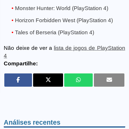
Monster Hunter: World (PlayStation 4)
Horizon Forbidden West (PlayStation 4)
Tales of Berseria (PlayStation 4)
Não deixe de ver a
lista de jogos de PlayStation
4
Compartilhe:
Análises recentes