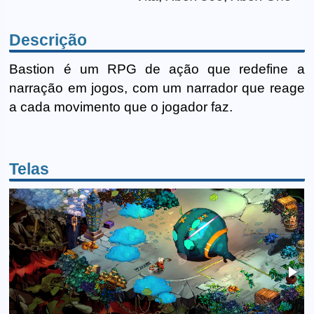
Descrição
Bastion é um RPG de ação que redefine a
narração em jogos, com um narrador que reage
a cada movimento que o jogador faz.
Telas