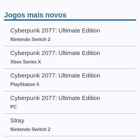
Jogos mais novos
Cyberpunk 2077: Ultimate Edition
Nintendo Switch 2
Cyberpunk 2077: Ultimate Edition
Xbox Series X
Cyberpunk 2077: Ultimate Edition
PlayStation 5
Cyberpunk 2077: Ultimate Edition
PC
Stray
Nintendo Switch 2