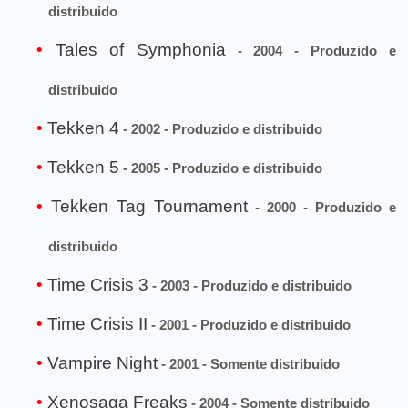
distribuido
Tales of Symphonia
- 2004 - Produzido e
distribuido
Tekken 4
- 2002 - Produzido e distribuido
Tekken 5
- 2005 - Produzido e distribuido
Tekken Tag Tournament
- 2000 - Produzido e
distribuido
Time Crisis 3
- 2003 - Produzido e distribuido
Time Crisis II
- 2001 - Produzido e distribuido
Vampire Night
- 2001 - Somente distribuido
Xenosaga Freaks
- 2004 - Somente distribuido