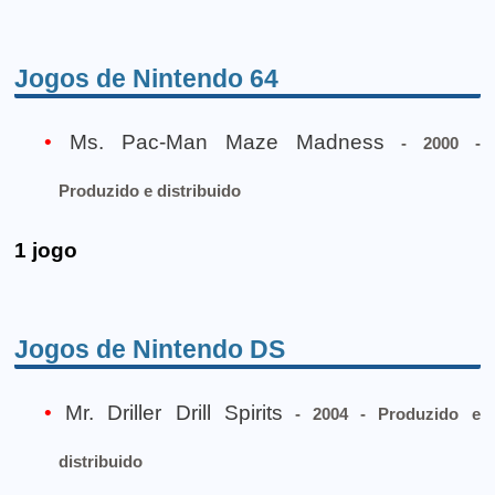
Jogos de Nintendo 64
Ms. Pac-Man Maze Madness
- 2000 -
Produzido e distribuido
1 jogo
Jogos de Nintendo DS
Mr. Driller Drill Spirits
- 2004 - Produzido e
distribuido