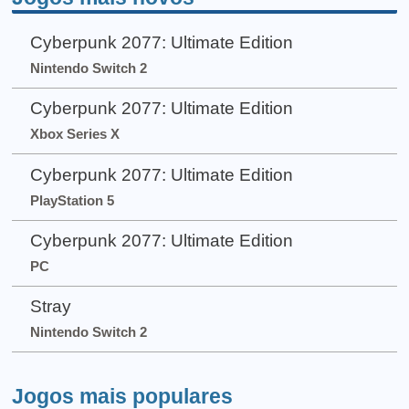
Cyberpunk 2077: Ultimate Edition
Nintendo Switch 2
Cyberpunk 2077: Ultimate Edition
Xbox Series X
Cyberpunk 2077: Ultimate Edition
PlayStation 5
Cyberpunk 2077: Ultimate Edition
PC
Stray
Nintendo Switch 2
Jogos mais populares