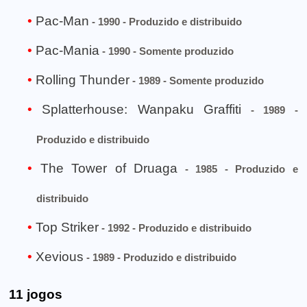
Pac-Man
- 1990 - Produzido e distribuido
Pac-Mania
- 1990 - Somente produzido
Rolling Thunder
- 1989 - Somente produzido
Splatterhouse: Wanpaku Graffiti
- 1989 -
Produzido e distribuido
The Tower of Druaga
- 1985 - Produzido e
distribuido
Top Striker
- 1992 - Produzido e distribuido
Xevious
- 1989 - Produzido e distribuido
11 jogos