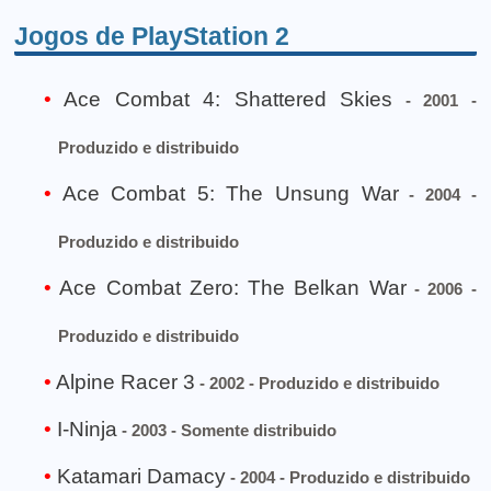
Jogos de PlayStation 2
Ace Combat 4: Shattered Skies
- 2001 -
Produzido e distribuido
Ace Combat 5: The Unsung War
- 2004 -
Produzido e distribuido
Ace Combat Zero: The Belkan War
- 2006 -
Produzido e distribuido
Alpine Racer 3
- 2002 - Produzido e distribuido
I-Ninja
- 2003 - Somente distribuido
Katamari Damacy
- 2004 - Produzido e distribuido