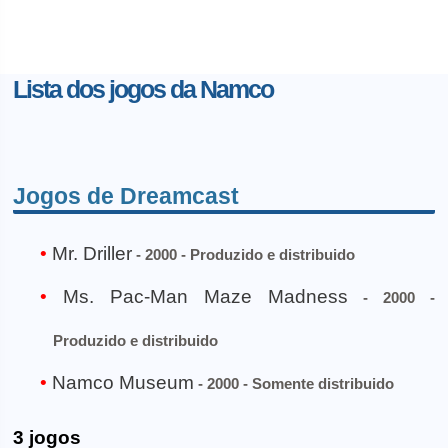
Lista dos jogos da Namco
Jogos de Dreamcast
Mr. Driller
- 2000 - Produzido e distribuido
Ms. Pac-Man Maze Madness
- 2000 -
Produzido e distribuido
Namco Museum
- 2000 - Somente distribuido
3 jogos