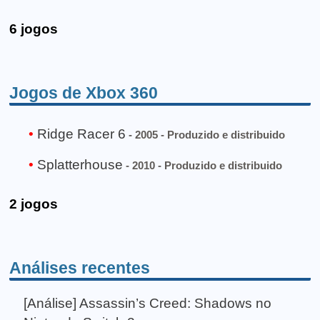
6 jogos
Jogos de Xbox 360
Ridge Racer 6
- 2005 - Produzido e distribuido
Splatterhouse
- 2010 - Produzido e distribuido
2 jogos
Análises recentes
[Análise] Assassin’s Creed: Shadows no