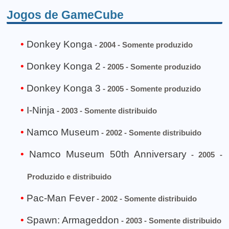
Jogos de GameCube
Donkey Konga
- 2004 - Somente produzido
Donkey Konga 2
- 2005 - Somente produzido
Donkey Konga 3
- 2005 - Somente produzido
I-Ninja
- 2003 - Somente distribuido
Namco Museum
- 2002 - Somente distribuido
Namco Museum 50th Anniversary
- 2005 -
Produzido e distribuido
Pac-Man Fever
- 2002 - Somente distribuido
Spawn: Armageddon
- 2003 - Somente distribuido