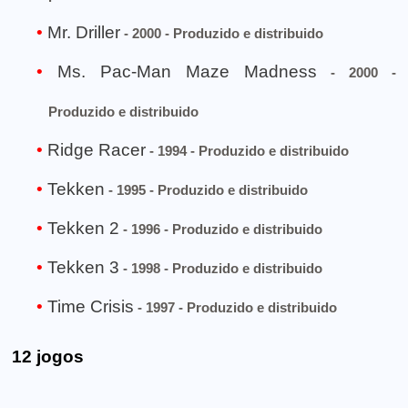
Mr. Driller
- 2000 - Produzido e distribuido
Ms. Pac-Man Maze Madness
- 2000 -
Produzido e distribuido
Ridge Racer
- 1994 - Produzido e distribuido
Tekken
- 1995 - Produzido e distribuido
Tekken 2
- 1996 - Produzido e distribuido
Tekken 3
- 1998 - Produzido e distribuido
Time Crisis
- 1997 - Produzido e distribuido
12 jogos