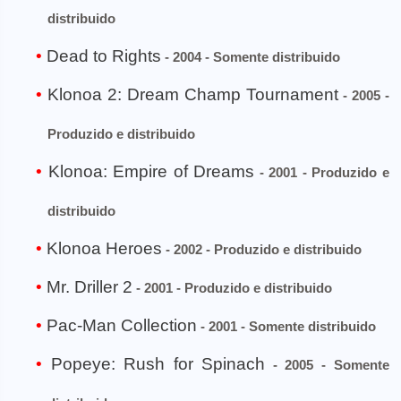
distribuido
Dead to Rights
- 2004 - Somente distribuido
Klonoa 2: Dream Champ Tournament
- 2005 -
Produzido e distribuido
Klonoa: Empire of Dreams
- 2001 - Produzido e
distribuido
Klonoa Heroes
- 2002 - Produzido e distribuido
Mr. Driller 2
- 2001 - Produzido e distribuido
Pac-Man Collection
- 2001 - Somente distribuido
Popeye: Rush for Spinach
- 2005 - Somente