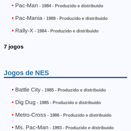
Pac-Man
- 1984 - Produzido e distribuido
Pac-Mania
- 1989 - Produzido e distribuido
Rally-X
- 1984 - Produzido e distribuido
7 jogos
Jogos de NES
Battle City
- 1985 - Produzido e distribuido
Dig Dug
- 1985 - Produzido e distribuido
Metro-Cross
- 1986 - Produzido e distribuido
Ms. Pac-Man
- 1993 - Produzido e distribuido