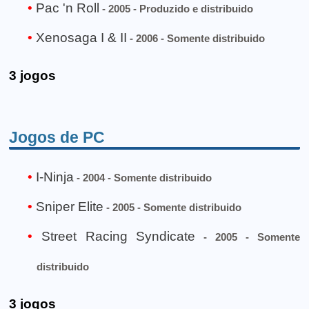
Pac 'n Roll
- 2005 - Produzido e distribuido
Xenosaga I & II
- 2006 - Somente distribuido
3 jogos
Jogos de PC
I-Ninja
- 2004 - Somente distribuido
Sniper Elite
- 2005 - Somente distribuido
Street Racing Syndicate
- 2005 - Somente
distribuido
3 jogos