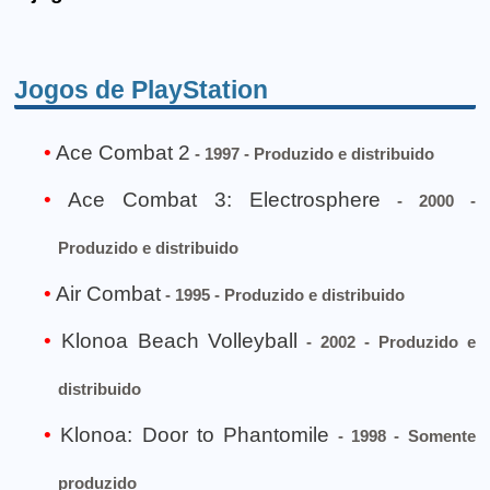
Jogos de PlayStation
Ace Combat 2
- 1997 - Produzido e distribuido
Ace Combat 3: Electrosphere
- 2000 -
Produzido e distribuido
Air Combat
- 1995 - Produzido e distribuido
Klonoa Beach Volleyball
- 2002 - Produzido e
distribuido
Klonoa: Door to Phantomile
- 1998 - Somente
produzido