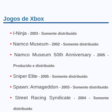
Jogos de Xbox
I-Ninja
- 2003 - Somente distribuido
Namco Museum
- 2002 - Somente distribuido
Namco Museum 50th Anniversary
- 2005 -
Produzido e distribuido
Sniper Elite
- 2005 - Somente distribuido
Spawn: Armageddon
- 2003 - Somente distribuido
Street Racing Syndicate
- 2004 - Somente
distribuido