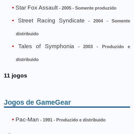
Star Fox Assault
- 2005 - Somente produzido
Street Racing Syndicate
- 2004 - Somente
distribuido
Tales of Symphonia
- 2003 - Produzido e
distribuido
11 jogos
Jogos de GameGear
Pac-Man
- 1991 - Produzido e distribuido