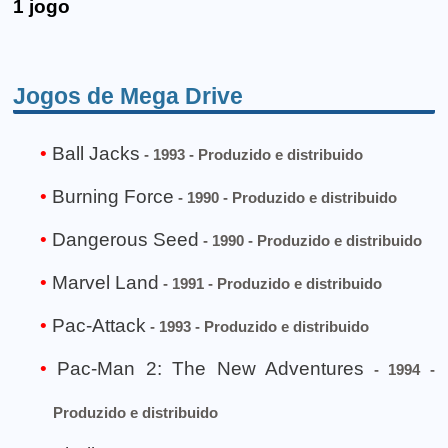
1 jogo
Jogos de Mega Drive
Ball Jacks
- 1993 - Produzido e distribuido
Burning Force
- 1990 - Produzido e distribuido
Dangerous Seed
- 1990 - Produzido e distribuido
Marvel Land
- 1991 - Produzido e distribuido
Pac-Attack
- 1993 - Produzido e distribuido
Pac-Man 2: The New Adventures
- 1994 -
Produzido e distribuido