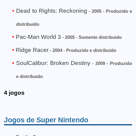
Dead to Rights: Reckoning
- 2005 - Produzido e
distribuido
Pac-Man World 3
- 2005 - Somente distribuido
Ridge Racer
- 2004 - Produzido e distribuido
SoulCalibur: Broken Destiny
- 2009 - Produzido
e distribuido
4 jogos
Jogos de Super Nintendo