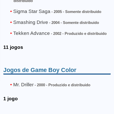
distribuido
Sigma Star Saga
- 2005 - Somente distribuido
Smashing Drive
- 2004 - Somente distribuido
Tekken Advance
- 2002 - Produzido e distribuido
11 jogos
Jogos de Game Boy Color
Mr. Driller
- 2000 - Produzido e distribuido
1 jogo