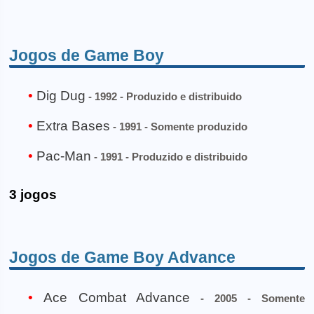
Jogos de Game Boy
Dig Dug
- 1992 - Produzido e distribuido
Extra Bases
- 1991 - Somente produzido
Pac-Man
- 1991 - Produzido e distribuido
3 jogos
Jogos de Game Boy Advance
Ace Combat Advance
- 2005 - Somente