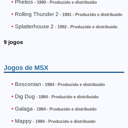
Phelios
- 1990 - Produzido e distribuido
Rolling Thunder 2
- 1991 - Produzido e distribuido
Splatterhouse 2
- 1992 - Produzido e distribuido
9 jogos
Jogos de MSX
Bosconian
- 1984 - Produzido e distribuido
Dig Dug
- 1984 - Produzido e distribuido
Galaga
- 1984 - Produzido e distribuido
Mappy
- 1984 - Produzido e distribuido