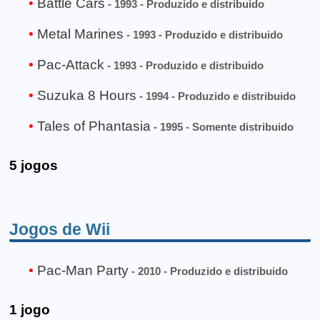
Battle Cars
- 1993 - Produzido e distribuido
Metal Marines
- 1993 - Produzido e distribuido
Pac-Attack
- 1993 - Produzido e distribuido
Suzuka 8 Hours
- 1994 - Produzido e distribuido
Tales of Phantasia
- 1995 - Somente distribuido
5 jogos
Jogos de Wii
Pac-Man Party
- 2010 - Produzido e distribuido
1 jogo