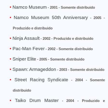
Namco Museum
- 2001 - Somente distribuido
Namco Museum 50th Anniversary
- 2005 -
Produzido e distribuido
Ninja Assault
- 2002 - Produzido e distribuido
Pac-Man Fever
- 2002 - Somente distribuido
Sniper Elite
- 2005 - Somente distribuido
Spawn: Armageddon
- 2003 - Somente distribuido
Street Racing Syndicate
- 2004 - Somente
distribuido
Taiko Drum Master
- 2004 - Produzido e