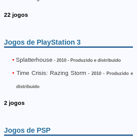
22 jogos
Jogos de PlayStation 3
Splatterhouse
- 2010 - Produzido e distribuido
Time Crisis: Razing Storm
- 2010 - Produzido e
distribuido
2 jogos
Jogos de PSP