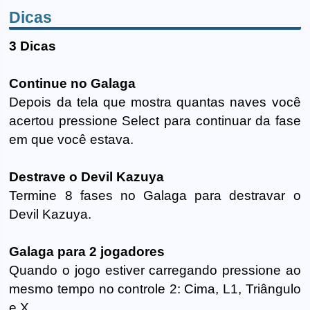
Dicas
3 Dicas
Continue no Galaga
Depois da tela que mostra quantas naves você
acertou pressione Select para continuar da fase
em que você estava.
Destrave o Devil Kazuya
Termine 8 fases no Galaga para destravar o
Devil Kazuya.
Galaga para 2 jogadores
Quando o jogo estiver carregando pressione ao
mesmo tempo no controle 2: Cima, L1, Triângulo
e X.