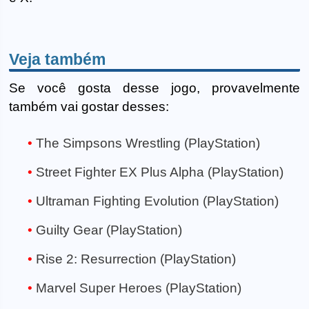
Veja também
Se você gosta desse jogo, provavelmente
também vai gostar desses:
The Simpsons Wrestling (PlayStation)
Street Fighter EX Plus Alpha (PlayStation)
Ultraman Fighting Evolution (PlayStation)
Guilty Gear (PlayStation)
Rise 2: Resurrection (PlayStation)
Marvel Super Heroes (PlayStation)