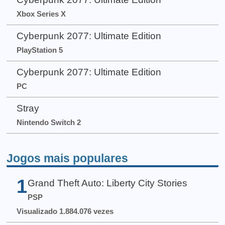
Xbox Series X
Cyberpunk 2077: Ultimate Edition
PlayStation 5
Cyberpunk 2077: Ultimate Edition
PC
Stray
Nintendo Switch 2
Jogos mais populares
1
Grand Theft Auto: Liberty City Stories
PSP
Visualizado 1.884.076 vezes