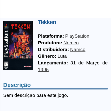
Tekken
Plataforma:
PlayStation
Produtora:
Namco
Distribuidora:
Namco
Gênero:
Luta
Lançamento:
31 de Março de
1995
Descrição
Sem descrição para este jogo.