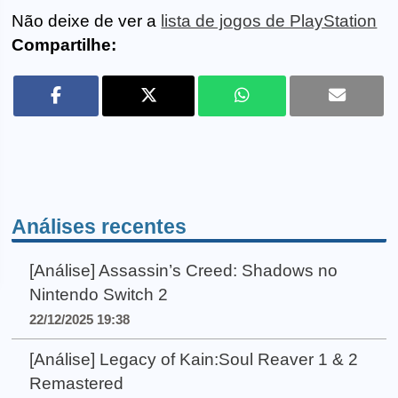
Não deixe de ver a
lista de jogos de PlayStation
Compartilhe:
Análises recentes
[Análise] Assassin’s Creed: Shadows no
Nintendo Switch 2
22/12/2025 19:38
[Análise] Legacy of Kain:Soul Reaver 1 & 2
Remastered