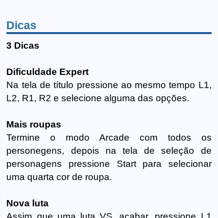
Dicas
3 Dicas
Dificuldade Expert
Na tela de título pressione ao mesmo tempo L1,
L2, R1, R2 e selecione alguma das opções.
Mais roupas
Termine o modo Arcade com todos os
personegens, depois na tela de seleção de
personagens pressione Start para selecionar
uma quarta cor de roupa.
Nova luta
Assim que uma luta VS. acabar, pressione L1