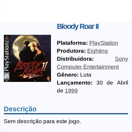
Bloody Roar II
Plataforma:
PlayStation
Produtora:
Eighting
Distribuidora:
Sony
Computer Entertainment
Gênero:
Luta
Lançamento:
30 de Abril
de
1999
Descrição
Sem descrição para este jogo.