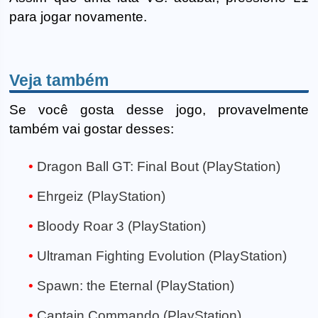
para jogar novamente.
Veja também
Se você gosta desse jogo, provavelmente
também vai gostar desses:
Dragon Ball GT: Final Bout (PlayStation)
Ehrgeiz (PlayStation)
Bloody Roar 3 (PlayStation)
Ultraman Fighting Evolution (PlayStation)
Spawn: the Eternal (PlayStation)
Captain Commando (PlayStation)