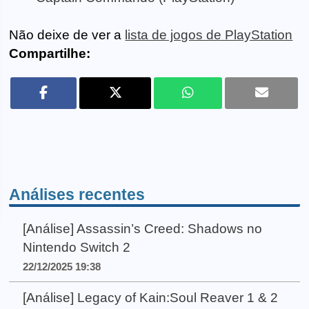
Não deixe de ver a
lista de jogos de PlayStation
Compartilhe:
Análises recentes
[Análise] Assassin’s Creed: Shadows no
Nintendo Switch 2
22/12/2025 19:38
[Análise] Legacy of Kain:Soul Reaver 1 & 2