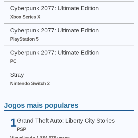
Cyberpunk 2077: Ultimate Edition
Xbox Series X
Cyberpunk 2077: Ultimate Edition
PlayStation 5
Cyberpunk 2077: Ultimate Edition
PC
Stray
Nintendo Switch 2
Jogos mais populares
1
Grand Theft Auto: Liberty City Stories
PSP
Visualizado 1.884.078 vezes