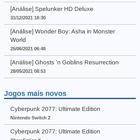
[Análise] Spelunker HD Deluxe
31/12/2021 18:30
[Análise] Wonder Boy: Asha in Monster
World
25/06/2021 06:48
[Análise] Ghosts 'n Goblins Resurrection
28/05/2021 08:53
Jogos mais novos
Cyberpunk 2077: Ultimate Edition
Nintendo Switch 2
Cyberpunk 2077: Ultimate Edition