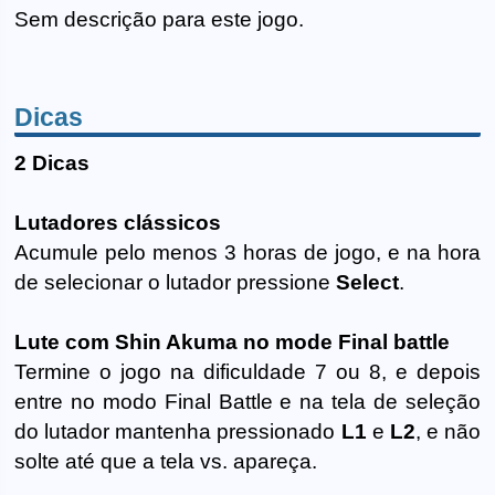
Sem descrição para este jogo.
Dicas
2 Dicas
Lutadores clássicos
Acumule pelo menos 3 horas de jogo, e na hora
de selecionar o lutador pressione
Select
.
Lute com Shin Akuma no mode Final battle
Termine o jogo na dificuldade 7 ou 8, e depois
entre no modo Final Battle e na tela de seleção
do lutador mantenha pressionado
L1
e
L2
, e não
solte até que a tela vs. apareça.