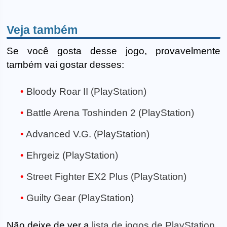
Veja também
Se você gosta desse jogo, provavelmente
também vai gostar desses:
Bloody Roar II (PlayStation)
Battle Arena Toshinden 2 (PlayStation)
Advanced V.G. (PlayStation)
Ehrgeiz (PlayStation)
Street Fighter EX2 Plus (PlayStation)
Guilty Gear (PlayStation)
Não deixe de ver a
lista de jogos de PlayStation