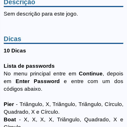
Descrição
Sem descrição para este jogo.
Dicas
10 Dicas
Lista de passwords
No menu principal entre em
Continue
, depois
em
Enter Password
e entre com um dos
códigos abaixo.
Pier
- Triângulo, X, Triângulo, Triângulo, Círculo,
Quadrado, X e Círculo.
Boat
- X, X, X, X, Triângulo, Quadrado, X e