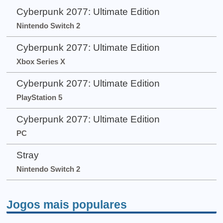
Cyberpunk 2077: Ultimate Edition
Nintendo Switch 2
Cyberpunk 2077: Ultimate Edition
Xbox Series X
Cyberpunk 2077: Ultimate Edition
PlayStation 5
Cyberpunk 2077: Ultimate Edition
PC
Stray
Nintendo Switch 2
Jogos mais populares