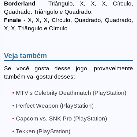
Borderland
- Triângulo, X, X, X, Círculo,
Quadrado, Triângulo e Quadrado.
Finale
- X, X, X, Círculo, Quadrado, Quadrado,
X, X, Triângulo e Círculo.
Veja também
Se você gosta desse jogo, provavelmente
também vai gostar desses:
MTV's Celebrity Deathmatch (PlayStation)
Perfect Weapon (PlayStation)
Capcom vs. SNK Pro (PlayStation)
Tekken (PlayStation)