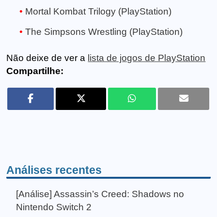
Mortal Kombat Trilogy (PlayStation)
The Simpsons Wrestling (PlayStation)
Não deixe de ver a
lista de jogos de PlayStation
Compartilhe:
Análises recentes
[Análise] Assassin’s Creed: Shadows no
Nintendo Switch 2