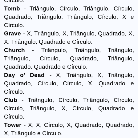
Círculo.
Tomb
- Triângulo, Círculo, Triângulo, Círculo,
Quadrado, Triângulo, Triângulo, Círculo, X e
Círculo.
Grave
- X, Triângulo, X, Triângulo, Quadrado, X,
X, Triângulo, Quadrado e Círculo.
Church
- Triângulo, Triângulo, Triângulo,
Triângulo, Círculo, Quadrado, Triângulo,
Quadrado, Quadrado e Círculo.
Day o' Dead
- X, Triângulo, X, Triângulo,
Quadrado, Círculo, Círculo, X, Quadrado e
Círculo.
Club
- Triângulo, Círculo, Triângulo, Círculo,
Círculo, Triângulo, X, Círculo, Quadrado e
Círculo.
Tower
- X, X, Círculo, X, Quadrado, Quadrado,
X, Triângulo e Círculo.