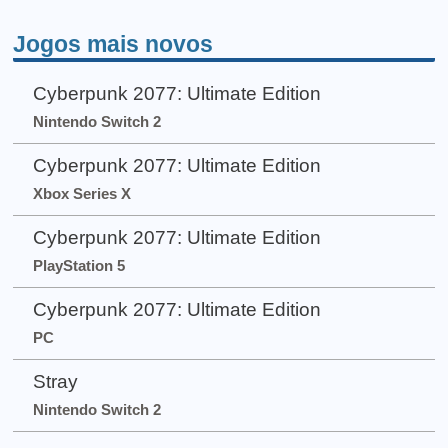
Jogos mais novos
Cyberpunk 2077: Ultimate Edition
Nintendo Switch 2
Cyberpunk 2077: Ultimate Edition
Xbox Series X
Cyberpunk 2077: Ultimate Edition
PlayStation 5
Cyberpunk 2077: Ultimate Edition
PC
Stray
Nintendo Switch 2