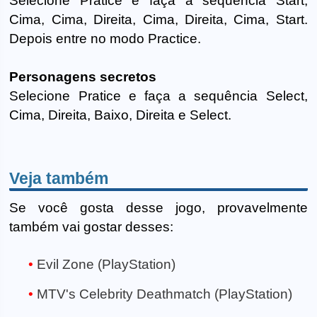
Selecione Pratice e faça a sequência Start,
Cima, Cima, Direita, Cima, Direita, Cima, Start.
Depois entre no modo Practice.
Personagens secretos
Selecione Pratice e faça a sequência Select,
Cima, Direita, Baixo, Direita e Select.
Veja também
Se você gosta desse jogo, provavelmente
também vai gostar desses:
Evil Zone (PlayStation)
MTV's Celebrity Deathmatch (PlayStation)