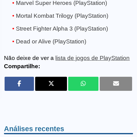
Marvel Super Heroes (PlayStation)
Mortal Kombat Trilogy (PlayStation)
Street Fighter Alpha 3 (PlayStation)
Dead or Alive (PlayStation)
Não deixe de ver a
lista de jogos de PlayStation
Compartilhe:
Análises recentes