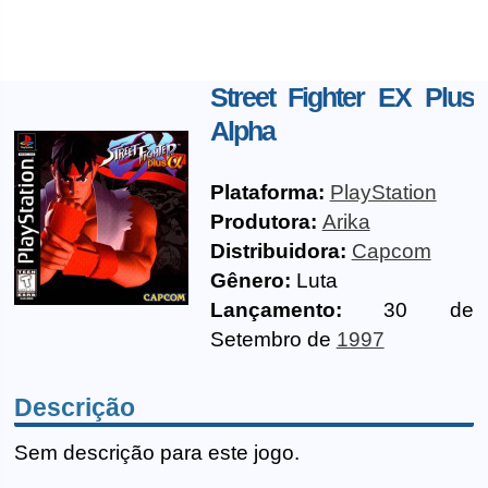
Street Fighter EX Plus
Alpha
Plataforma:
PlayStation
Produtora:
Arika
Distribuidora:
Capcom
Gênero:
Luta
Lançamento:
30 de
Setembro de
1997
Descrição
Sem descrição para este jogo.