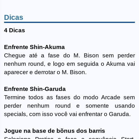
Dicas
4 Dicas
Enfrente Shin-Akuma
Chegue até a fase do M. Bison sem perder
nenhum round, e logo em seguida o Akuma vai
aparecer e derrotar o M. Bison.
Enfrente Shin-Garuda
Termine todos as fases do modo Arcade sem
perder nenhum round e somente usando
specials, com isso você vai enfrentar o Garuda.
Jogue na base de bõnus dos barris