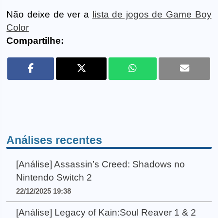
Não deixe de ver a
lista de jogos de Game Boy
Color
Compartilhe:
Análises recentes
[Análise] Assassin’s Creed: Shadows no
Nintendo Switch 2
22/12/2025 19:38
[Análise] Legacy of Kain:Soul Reaver 1 & 2