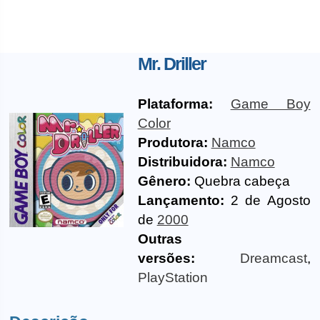
Mr. Driller
Plataforma:
Game Boy
Color
Produtora:
Namco
Distribuidora:
Namco
Gênero:
Quebra cabeça
Lançamento:
2 de Agosto
de
2000
Outras
versões:
Dreamcast
,
PlayStation