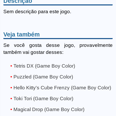
Descrição
Sem descrição para este jogo.
Veja também
Se você gosta desse jogo, provavelmente
também vai gostar desses:
Tetris DX (Game Boy Color)
Puzzled (Game Boy Color)
Hello Kitty's Cube Frenzy (Game Boy Color)
Toki Tori (Game Boy Color)
Magical Drop (Game Boy Color)