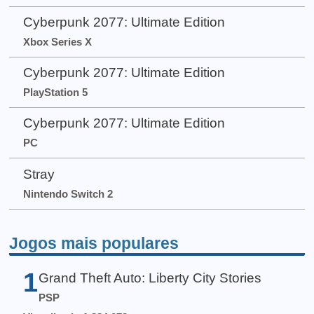
Cyberpunk 2077: Ultimate Edition
Xbox Series X
Cyberpunk 2077: Ultimate Edition
PlayStation 5
Cyberpunk 2077: Ultimate Edition
PC
Stray
Nintendo Switch 2
Jogos mais populares
1
Grand Theft Auto: Liberty City Stories
PSP