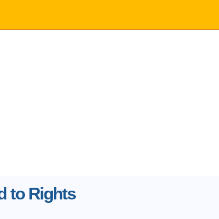
 to Rights