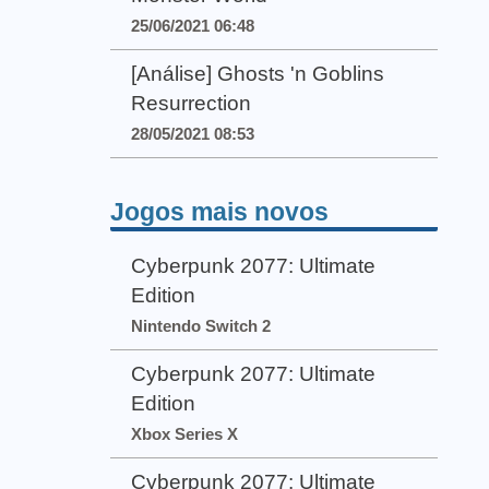
25/06/2021 06:48
[Análise] Ghosts 'n Goblins
Resurrection
28/05/2021 08:53
Jogos mais novos
Cyberpunk 2077: Ultimate
Edition
Nintendo Switch 2
Cyberpunk 2077: Ultimate
Edition
Xbox Series X
Cyberpunk 2077: Ultimate