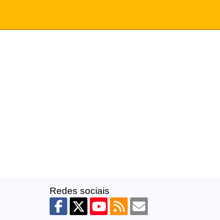
Redes sociais