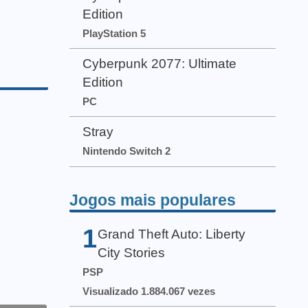
Edition
PlayStation 5
Cyberpunk 2077: Ultimate
Edition
PC
Stray
Nintendo Switch 2
Jogos mais populares
1
Grand Theft Auto: Liberty
City Stories
PSP
Visualizado 1.884.067 vezes