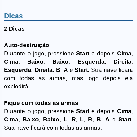
Dicas
2 Dicas
Auto-destruição
Durante o jogo, pressione
Start
e depois
Cima
,
Cima
,
Baixo
,
Baixo
,
Esquerda
,
Direita
,
Esquerda
,
Direita
,
B
,
A
e
Start
. Sua nave ficará
com todas as armas, mas logo depois ela
explodirá.
Fique com todas as armas
Durante o jogo, pressione
Start
e depois
Cima
,
Cima
,
Baixo
,
Baixo
,
L
,
R
,
L
,
R
,
B
,
A
e
Start
.
Sua nave ficará com todas as armas.