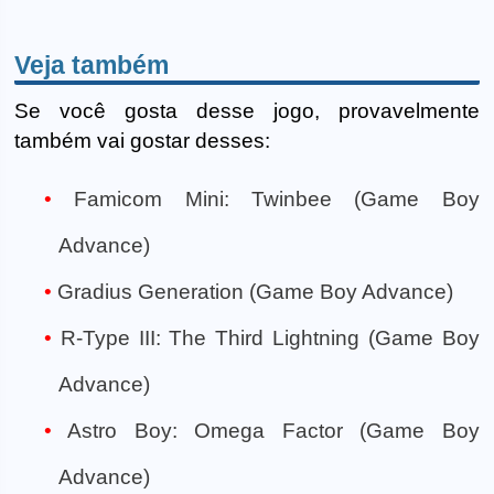
Veja também
Se você gosta desse jogo, provavelmente
também vai gostar desses:
Famicom Mini: Twinbee (Game Boy
Advance)
Gradius Generation (Game Boy Advance)
R-Type III: The Third Lightning (Game Boy
Advance)
Astro Boy: Omega Factor (Game Boy
Advance)