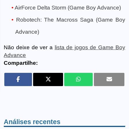
AirForce Delta Storm (Game Boy Advance)
Robotech: The Macross Saga (Game Boy
Advance)
Não deixe de ver a
lista de jogos de Game Boy
Advance
Compartilhe:
Análises recentes