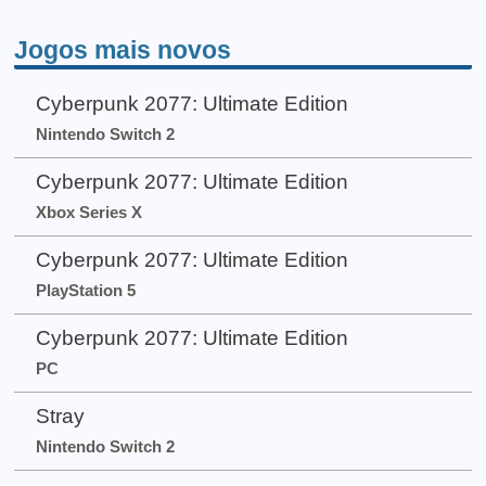
Jogos mais novos
Cyberpunk 2077: Ultimate Edition
Nintendo Switch 2
Cyberpunk 2077: Ultimate Edition
Xbox Series X
Cyberpunk 2077: Ultimate Edition
PlayStation 5
Cyberpunk 2077: Ultimate Edition
PC
Stray
Nintendo Switch 2