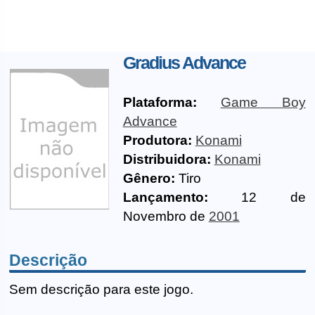
Gradius Advance
Plataforma:
Game Boy
Advance
Produtora:
Konami
Distribuidora:
Konami
Gênero:
Tiro
Lançamento:
12 de
Novembro de
2001
Descrição
Sem descrição para este jogo.