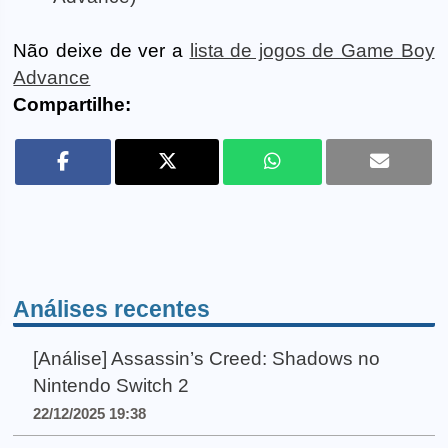
Não deixe de ver a
lista de jogos de Game Boy
Advance
Compartilhe:
Análises recentes
[Análise] Assassin’s Creed: Shadows no
Nintendo Switch 2
22/12/2025 19:38