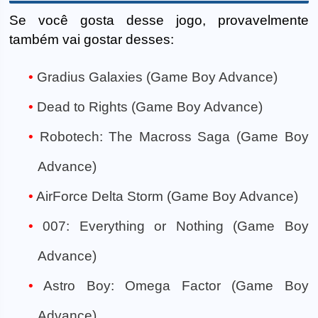
Se você gosta desse jogo, provavelmente
também vai gostar desses:
Gradius Galaxies (Game Boy Advance)
Dead to Rights (Game Boy Advance)
Robotech: The Macross Saga (Game Boy
Advance)
AirForce Delta Storm (Game Boy Advance)
007: Everything or Nothing (Game Boy
Advance)
Astro Boy: Omega Factor (Game Boy
Advance)