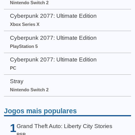
Nintendo Switch 2
Cyberpunk 2077: Ultimate Edition
Xbox Series X
Cyberpunk 2077: Ultimate Edition
PlayStation 5
Cyberpunk 2077: Ultimate Edition
PC
Stray
Nintendo Switch 2
Jogos mais populares
1
Grand Theft Auto: Liberty City Stories
PSP