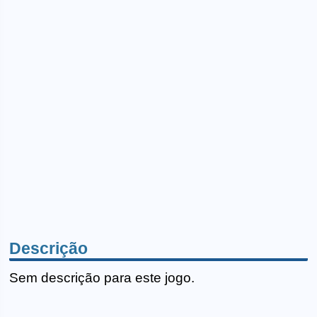
Descrição
Sem descrição para este jogo.