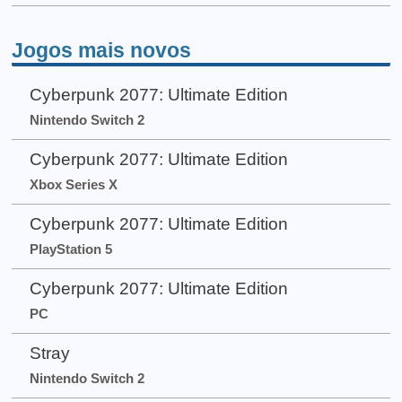
Jogos mais novos
Cyberpunk 2077: Ultimate Edition
Nintendo Switch 2
Cyberpunk 2077: Ultimate Edition
Xbox Series X
Cyberpunk 2077: Ultimate Edition
PlayStation 5
Cyberpunk 2077: Ultimate Edition
PC
Stray
Nintendo Switch 2