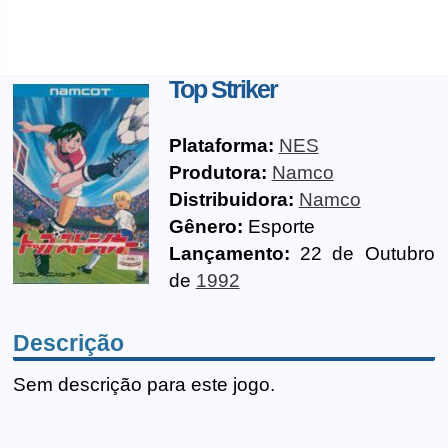
Top Striker
Plataforma:
NES
Produtora:
Namco
Distribuidora:
Namco
Gênero:
Esporte
Lançamento:
22 de Outubro
de
1992
Descrição
Sem descrição para este jogo.