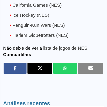
California Games (NES)
Ice Hockey (NES)
Penguin-Kun Wars (NES)
Harlem Globetrotters (NES)
Não deixe de ver a
lista de jogos de NES
Compartilhe:
Análises recentes