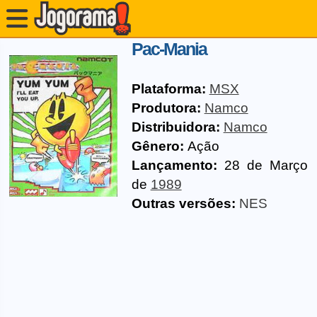
Pac-Mania
Plataforma:
MSX
Produtora:
Namco
Distribuidora:
Namco
Gênero:
Ação
Lançamento:
28 de Março
de
1989
Outras versões:
NES