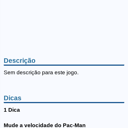
Descrição
Sem descrição para este jogo.
Dicas
1 Dica
Mude a velocidade do Pac-Man