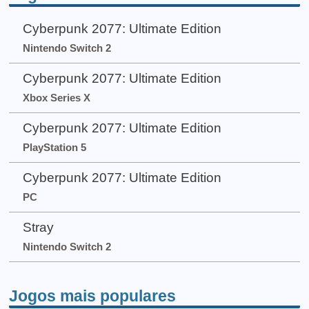
Cyberpunk 2077: Ultimate Edition
Nintendo Switch 2
Cyberpunk 2077: Ultimate Edition
Xbox Series X
Cyberpunk 2077: Ultimate Edition
PlayStation 5
Cyberpunk 2077: Ultimate Edition
PC
Stray
Nintendo Switch 2
Jogos mais populares