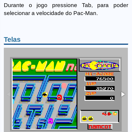
Durante o jogo pressione Tab, para poder
selecionar a velocidade do Pac-Man.
Telas