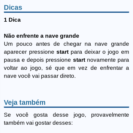
Dicas
1 Dica
Não enfrente a nave grande
Um pouco antes de chegar na nave grande
aparecer pressione
start
para deixar o jogo em
pausa e depois pressione
start
novamente para
voltar ao jogo, sé que em vez de enfrentar a
nave você vai passar direto.
Veja também
Se você gosta desse jogo, provavelmente
também vai gostar desses: