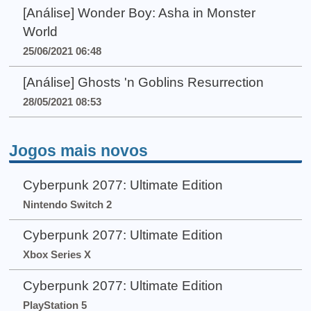
[Análise] Wonder Boy: Asha in Monster
World
25/06/2021 06:48
[Análise] Ghosts 'n Goblins Resurrection
28/05/2021 08:53
Jogos mais novos
Cyberpunk 2077: Ultimate Edition
Nintendo Switch 2
Cyberpunk 2077: Ultimate Edition
Xbox Series X
Cyberpunk 2077: Ultimate Edition
PlayStation 5