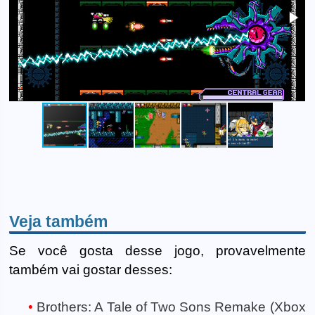
Veja também
Se você gosta desse jogo, provavelmente
também vai gostar desses:
Brothers: A Tale of Two Sons Remake (Xbox