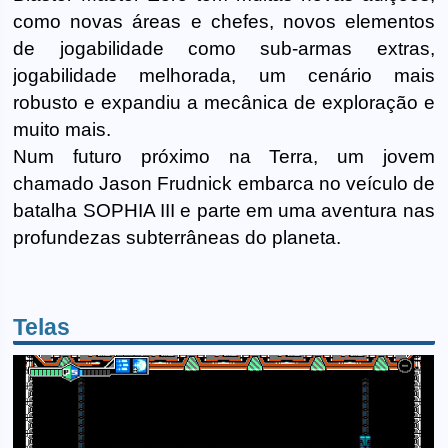
como novas áreas e chefes, novos elementos
de jogabilidade como sub-armas extras,
jogabilidade melhorada, um cenário mais
robusto e expandiu a mecânica de exploração e
muito mais.
Num futuro próximo na Terra, um jovem
chamado Jason Frudnick embarca no veículo de
batalha SOPHIA III e parte em uma aventura nas
profundezas subterrâneas do planeta.
Telas