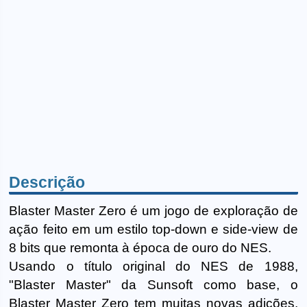
Descrição
Blaster Master Zero é um jogo de exploração de
ação feito em um estilo top-down e side-view de
8 bits que remonta à época de ouro do NES.
Usando o título original do NES de 1988,
"Blaster Master" da Sunsoft como base, o
Blaster Master Zero tem muitas novas adições,