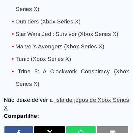
Series X)
Outriders (Xbox Series X)
Star Wars Jedi: Survivor (Xbox Series X)
Marvel's Avengers (Xbox Series X)
Tunic (Xbox Series X)
Trine 5: A Clockwork Conspiracy (Xbox
Series X)
Não deixe de ver a
lista de jogos de Xbox Series
X
Compartilhe: