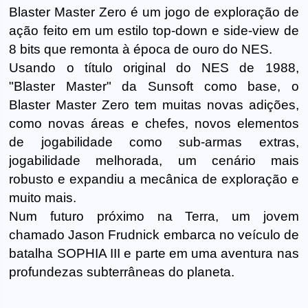
Blaster Master Zero é um jogo de exploração de
ação feito em um estilo top-down e side-view de
8 bits que remonta à época de ouro do NES.
Usando o título original do NES de 1988,
"Blaster Master" da Sunsoft como base, o
Blaster Master Zero tem muitas novas adições,
como novas áreas e chefes, novos elementos
de jogabilidade como sub-armas extras,
jogabilidade melhorada, um cenário mais
robusto e expandiu a mecânica de exploração e
muito mais.
Num futuro próximo na Terra, um jovem
chamado Jason Frudnick embarca no veículo de
batalha SOPHIA III e parte em uma aventura nas
profundezas subterrâneas do planeta.