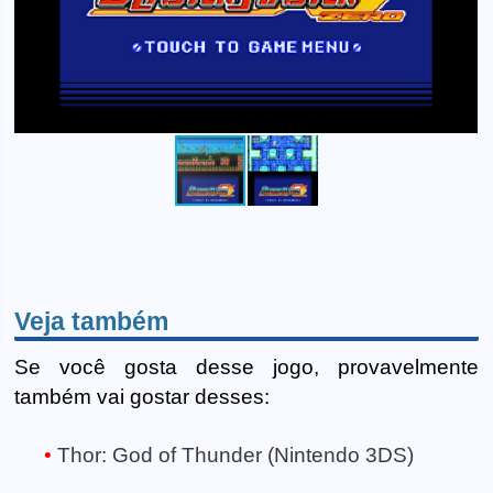
Veja também
Se você gosta desse jogo, provavelmente
também vai gostar desses:
Thor: God of Thunder (Nintendo 3DS)