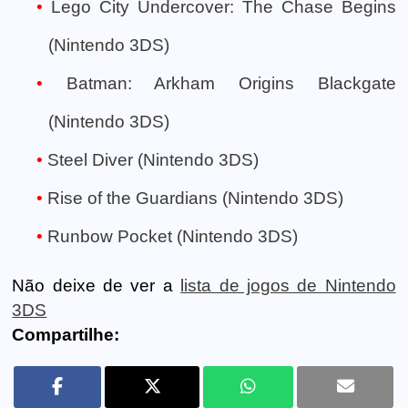
Lego City Undercover: The Chase Begins
(Nintendo 3DS)
Batman: Arkham Origins Blackgate
(Nintendo 3DS)
Steel Diver (Nintendo 3DS)
Rise of the Guardians (Nintendo 3DS)
Runbow Pocket (Nintendo 3DS)
Não deixe de ver a
lista de jogos de Nintendo
3DS
Compartilhe: