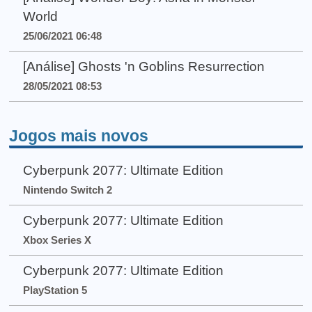
World
25/06/2021 06:48
[Análise] Ghosts 'n Goblins Resurrection
28/05/2021 08:53
Jogos mais novos
Cyberpunk 2077: Ultimate Edition
Nintendo Switch 2
Cyberpunk 2077: Ultimate Edition
Xbox Series X
Cyberpunk 2077: Ultimate Edition
PlayStation 5