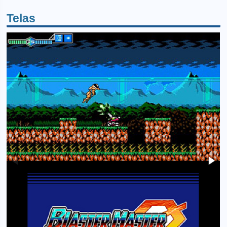
Telas