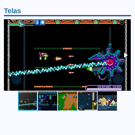
Telas