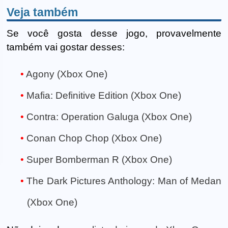
Veja também
Se você gosta desse jogo, provavelmente
também vai gostar desses:
Agony (Xbox One)
Mafia: Definitive Edition (Xbox One)
Contra: Operation Galuga (Xbox One)
Conan Chop Chop (Xbox One)
Super Bomberman R (Xbox One)
The Dark Pictures Anthology: Man of Medan
(Xbox One)