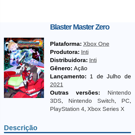
Blaster Master Zero
Plataforma:
Xbox One
Produtora:
Inti
Distribuidora:
Inti
Gênero:
Ação
Lançamento:
1 de Julho de
2021
Outras versões:
Nintendo
3DS
,
Nintendo Switch
,
PC
,
PlayStation 4
,
Xbox Series X
Descrição