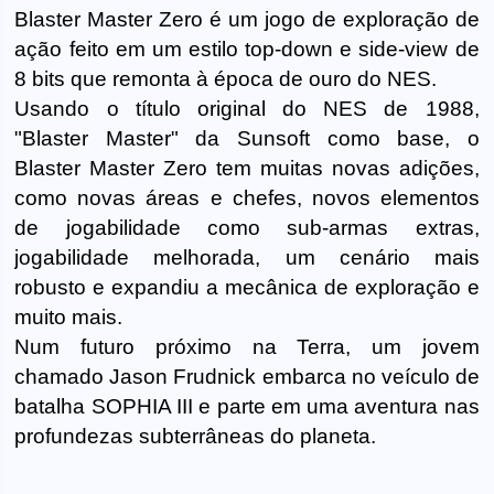
Blaster Master Zero é um jogo de exploração de
ação feito em um estilo top-down e side-view de
8 bits que remonta à época de ouro do NES.
Usando o título original do NES de 1988,
"Blaster Master" da Sunsoft como base, o
Blaster Master Zero tem muitas novas adições,
como novas áreas e chefes, novos elementos
de jogabilidade como sub-armas extras,
jogabilidade melhorada, um cenário mais
robusto e expandiu a mecânica de exploração e
muito mais.
Num futuro próximo na Terra, um jovem
chamado Jason Frudnick embarca no veículo de
batalha SOPHIA III e parte em uma aventura nas
profundezas subterrâneas do planeta.