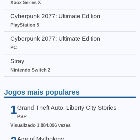
Xbox Series X
Cyberpunk 2077: Ultimate Edition
PlayStation 5
Cyberpunk 2077: Ultimate Edition
PC
Stray
Nintendo Switch 2
Jogos mais populares
1
Grand Theft Auto: Liberty City Stories
PSP
Visualizado 1.884.096 vezes
Age of Mythology